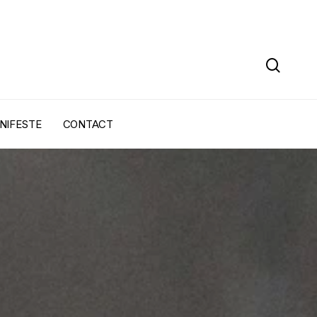
sear
NIFESTE
CONTACT