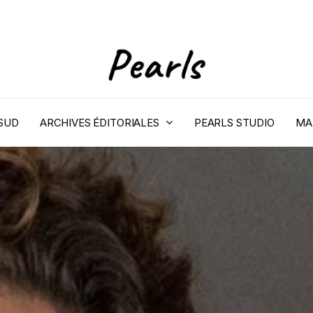
 SUD
ARCHIVES ÉDITORIALES
PEARLS STUDIO
MA