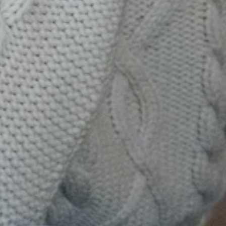
Mother Earth