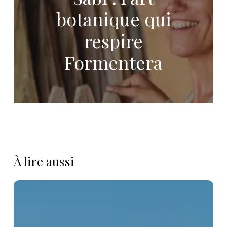
botanique qui
respire
Formentera
À lire aussi