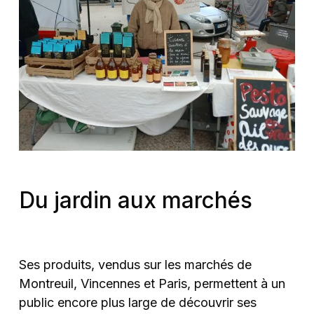
Du jardin aux marchés
Ses produits, vendus sur les marchés de
Montreuil, Vincennes et Paris, permettent à un
public encore plus large de découvrir ses