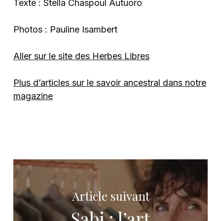
Texte : Stella Chaspoul Autuoro
Photos : Pauline Isambert
Aller sur le site des Herbes Libres
Plus d’articles sur le savoir ancestral dans notre
magazine
Article suivant
Sabi : l’art