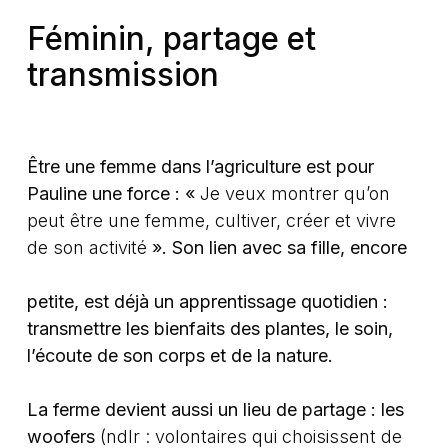
Féminin, partage et
transmission
Être une femme dans l’agriculture est pour
Pauline une force : «
Je veux montrer qu’on
peut être une femme, cultiver, créer et vivre
de son activité
». Son lien avec sa fille, encore
petite, est déjà un apprentissage quotidien :
transmettre les bienfaits des plantes, le soin,
l’écoute de son corps et de la nature.
La ferme devient aussi un lieu de partage : les
woofers
(ndlr : volontaires qui choisissent de