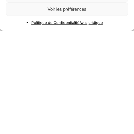
Voir les préférences
Politique de Confidentialité
Avis juridique