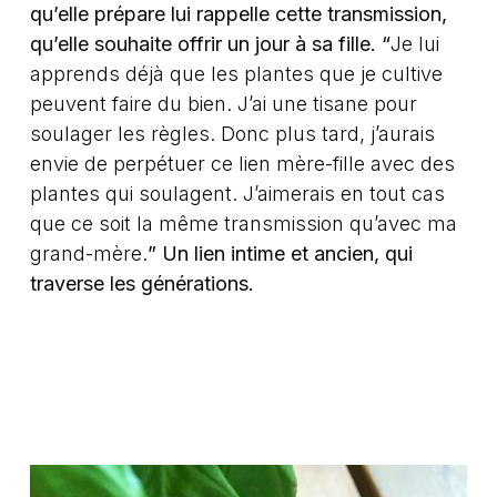
qu’elle prépare lui rappelle cette transmission,
qu’elle souhaite offrir un jour à sa fille. “
Je lui
apprends déjà que les plantes que je cultive
peuvent faire du bien. J’ai une tisane pour
soulager les règles. Donc plus tard, j’aurais
envie de perpétuer ce lien mère-fille avec des
plantes qui soulagent. J’aimerais en tout cas
que ce soit la même transmission qu’avec ma
grand-mère.
” Un lien intime et ancien, qui
traverse les générations.