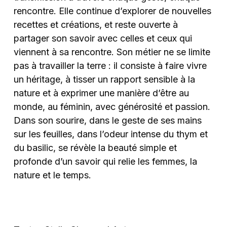
rencontre. Elle continue d’explorer de nouvelles
recettes et créations, et reste ouverte à
partager son savoir avec celles et ceux qui
viennent à sa rencontre. Son métier ne se limite
pas à travailler la terre : il consiste à faire vivre
un héritage, à tisser un rapport sensible à la
nature et à exprimer une manière d’être au
monde, au féminin, avec générosité et passion.
Dans son sourire, dans le geste de ses mains
sur les feuilles, dans l’odeur intense du thym et
du basilic, se révèle la beauté simple et
profonde d’un savoir qui relie les femmes, la
nature et le temps.