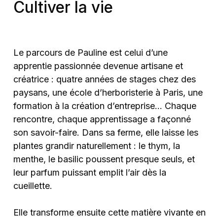
Cultiver la vie
Le parcours de Pauline est celui d’une
apprentie passionnée devenue artisane et
créatrice : quatre années de stages chez des
paysans, une école d’herboristerie à Paris, une
formation à la création d’entreprise… Chaque
rencontre, chaque apprentissage a façonné
son savoir-faire. Dans sa ferme, elle laisse les
plantes grandir naturellement : le thym, la
menthe, le basilic poussent presque seuls, et
leur parfum puissant emplit l’air dès la
cueillette.
Elle transforme ensuite cette matière vivante en