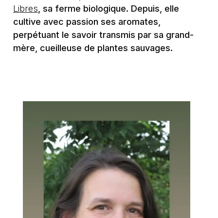
Libres
, sa ferme biologique. Depuis, elle
cultive avec passion ses aromates,
perpétuant le savoir transmis par sa grand-
mère, cueilleuse de plantes sauvages.