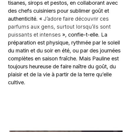
tisanes, sirops et pestos, en collaborant avec
des chefs cuisiniers pour sublimer goût et
authenticité. «
J’adore faire découvrir ces
parfums aux gens, surtout lorsqu’ils sont
puissants et intenses
», confie-t-elle. La
préparation est physique, rythmée par le soleil
du matin et du soir en été, ou par des journées
complètes en saison fraîche. Mais Pauline est
toujours heureuse de faire naître du goût, du
plaisir et de la vie à partir de la terre qu’elle
cultive.