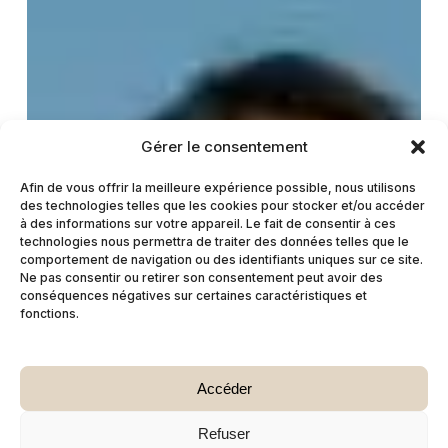
Gérer le consentement
Afin de vous offrir la meilleure expérience possible, nous utilisons
des technologies telles que les cookies pour stocker et/ou accéder
à des informations sur votre appareil. Le fait de consentir à ces
technologies nous permettra de traiter des données telles que le
comportement de navigation ou des identifiants uniques sur ce site.
Ne pas consentir ou retirer son consentement peut avoir des
conséquences négatives sur certaines caractéristiques et
fonctions.
Accéder
Refuser