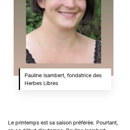
Pauline Isambert, fondatrice des
Herbes Libres
Le printemps est sa saison préférée. Pourtant,