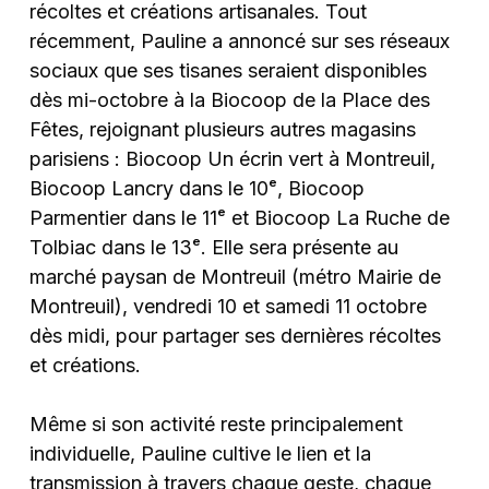
récoltes et créations artisanales. Tout
récemment, Pauline a annoncé sur ses réseaux
sociaux que ses tisanes seraient disponibles
dès mi-octobre à la Biocoop de la Place des
Fêtes, rejoignant plusieurs autres magasins
parisiens : Biocoop Un écrin vert à Montreuil,
Biocoop Lancry dans le 10ᵉ, Biocoop
Parmentier dans le 11ᵉ et Biocoop La Ruche de
Tolbiac dans le 13ᵉ. Elle sera présente au
marché paysan de Montreuil (métro Mairie de
Montreuil), vendredi 10 et samedi 11 octobre
dès midi, pour partager ses dernières récoltes
et créations.
Même si son activité reste principalement
individuelle, Pauline cultive le lien et la
transmission à travers chaque geste, chaque