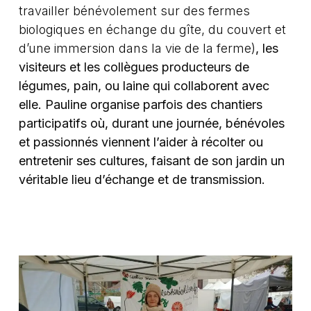
travailler bénévolement sur des fermes
biologiques en échange du gîte, du couvert et
d’une immersion dans la vie de la ferme)
, les
visiteurs et les collègues producteurs de
légumes, pain, ou laine qui collaborent avec
elle. Pauline organise parfois des chantiers
participatifs où, durant une journée, bénévoles
et passionnés viennent l’aider à récolter ou
entretenir ses cultures, faisant de son jardin un
véritable lieu d’échange et de transmission.