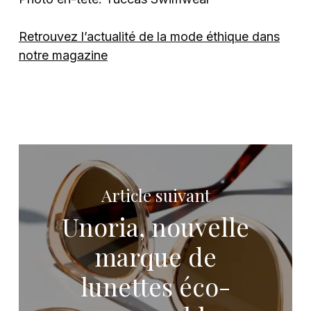
Retrouvez l’actualité de la mode éthique dans
notre magazine
Article suivant
Unoria, nouvelle
marque de
lunettes éco-