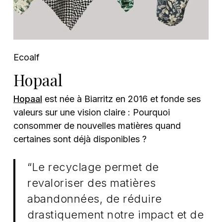
Ecoalf
Hopaal
Hopaal
est née à Biarritz en 2016 et fonde ses
valeurs sur une vision claire : Pourquoi
consommer de nouvelles matières quand
certaines sont déjà disponibles ?
“Le recyclage permet de
revaloriser des matières
abandonnées, de réduire
drastiquement notre impact et de