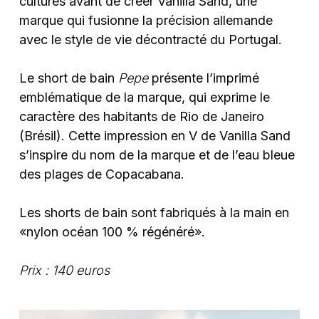
cultures avant de créer Vanilla Sand, une
marque qui fusionne la précision allemande
avec le style de vie décontracté du Portugal.
Le short de bain
Pepe
présente l’imprimé
emblématique de la marque, qui exprime le
caractère des habitants de Rio de Janeiro
(Brésil). Cette impression en V de Vanilla Sand
s’inspire du nom de la marque et de l’eau bleue
des plages de Copacabana.
Les shorts de bain sont fabriqués à la main en
«nylon océan 100 % régénéré».
Prix : 140 euros