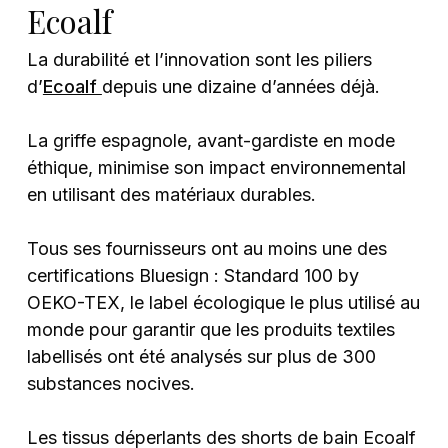
Ecoalf
La durabilité et l’innovation sont les piliers
d’
Ecoalf
depuis une dizaine d’années déjà.
La griffe espagnole, avant-gardiste en mode
éthique, minimise son impact environnemental
en utilisant des matériaux durables.
Tous ses fournisseurs ont au moins une des
certifications Bluesign : Standard 100 by
OEKO-TEX, le label écologique le plus utilisé au
monde pour garantir que les produits textiles
labellisés ont été analysés sur plus de 300
substances nocives.
Les tissus déperlants des shorts de bain Ecoalf