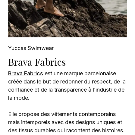
Yuccas Swimwear
Brava Fabrics
Brava Fabrics
est une marque barcelonaise
créée dans le but de redonner du respect, de la
confiance et de la transparence à l’industrie de
la mode.
Elle propose des vêtements contemporains
mais intemporels avec des designs uniques et
des tissus durables qui racontent des histoires.