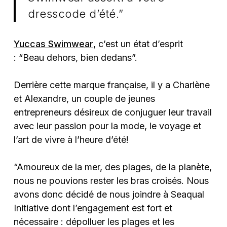
dresscode d’été.”
Yuccas Swimwear
, c’est un état d’esprit
: “Beau dehors, bien dedans”.
Derrière cette marque française, il y a Charlène
et Alexandre, un couple de jeunes
entrepreneurs désireux de conjuguer leur travail
avec leur passion pour la mode, le voyage et
l’art de vivre à l’heure d’été!
“Amoureux de la mer, des plages, de la planète,
nous ne pouvions rester les bras croisés. Nous
avons donc décidé de nous joindre à Seaqual
Initiative dont l’engagement est fort et
nécessaire : dépolluer les plages et les