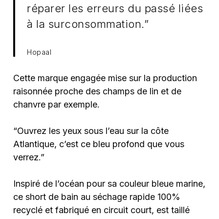
réparer les erreurs du passé liées
à la surconsommation.”
Hopaal
Cette marque engagée mise sur la production
raisonnée proche des champs de lin et de
chanvre par exemple.
“Ouvrez les yeux sous l’eau sur la côte
Atlantique, c’est ce bleu profond que vous
verrez.”
Inspiré de l’océan pour sa couleur bleue marine,
ce short de bain au séchage rapide 100%
recyclé et fabriqué en circuit court, est taillé