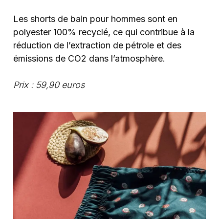
Les shorts de bain pour hommes sont en
polyester 100% recyclé, ce qui contribue à la
réduction de l’extraction de pétrole et des
émissions de CO2 dans l’atmosphère.
Prix : 59,90 euros