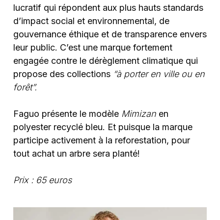
lucratif qui répondent aux plus hauts standards
d’impact social et environnemental, de
gouvernance éthique et de transparence envers
leur public. C’est une marque fortement
engagée contre le dérèglement climatique qui
propose des collections
“à porter en ville ou en
forêt”.
Faguo présente le modèle
Mimizan
en
polyester recyclé bleu. Et puisque la marque
participe activement à la reforestation, pour
tout achat un arbre sera planté!
Prix : 65 euros