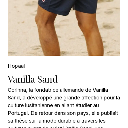
Hopaal
Vanilla Sand
Corinna, la fondatrice allemande de
Vanilla
Sand
, a développé une grande affection pour la
culture lusitanienne en allant étudier au
Portugal. De retour dans son pays, elle publiait
sa thèse sur la mode durable à travers les