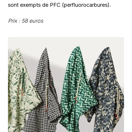
sont exempts de PFC (perfluorocarbures).
Prix : 58 euros