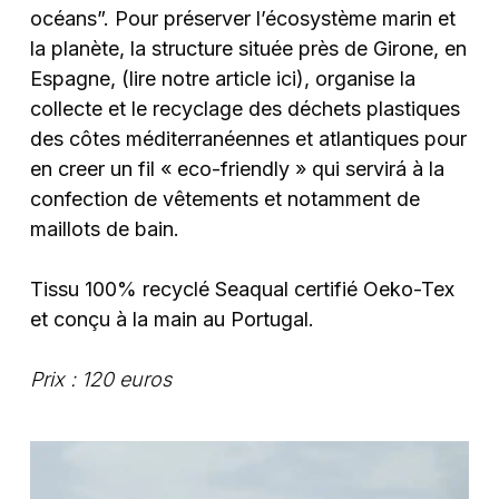
océans”. Pour préserver l’écosystème marin et
la planète, la structure située près de Girone, en
Espagne, (lire notre article ici), organise la
collecte et le recyclage des déchets plastiques
des côtes méditerranéennes et atlantiques pour
en creer un fil « eco-friendly » qui servirá à la
confection de vêtements et notamment de
maillots de bain.
Tissu 100% recyclé Seaqual certifié Oeko-Tex
et conçu à la main au Portugal.
Prix : 120 euros