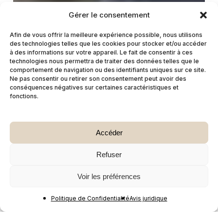
Gérer le consentement
Afin de vous offrir la meilleure expérience possible, nous utilisons
des technologies telles que les cookies pour stocker et/ou accéder
à des informations sur votre appareil. Le fait de consentir à ces
technologies nous permettra de traiter des données telles que le
comportement de navigation ou des identifiants uniques sur ce site.
Ne pas consentir ou retirer son consentement peut avoir des
conséquences négatives sur certaines caractéristiques et
fonctions.
Accéder
Refuser
Voir les préférences
Politique de Confidentialité
Avis juridique