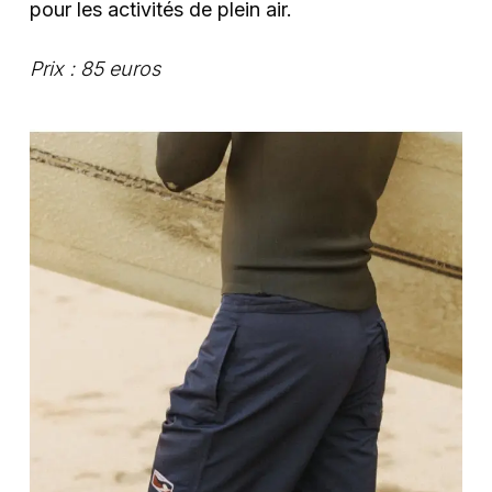
pour les activités de plein air.
Prix : 85 euros