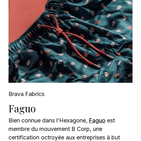
Brava Fabrics
Faguo
Bien connue dans l’Hexagone,
Faguo
est
membre du mouvement B Corp, une
certification octroyée aux entreprises à but