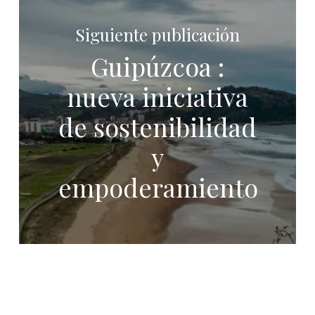
Siguiente publicación
Guipúzcoa :
nueva iniciativa
de sostenibilidad
y
empoderamiento