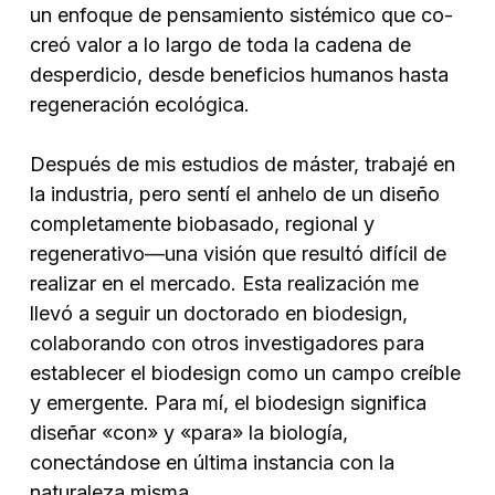
un enfoque de pensamiento sistémico que co-
creó valor a lo largo de toda la cadena de
desperdicio, desde beneficios humanos hasta
regeneración ecológica.
Después de mis estudios de máster, trabajé en
la industria, pero sentí el anhelo de un diseño
completamente biobasado, regional y
regenerativo—una visión que resultó difícil de
realizar en el mercado. Esta realización me
llevó a seguir un doctorado en biodesign,
colaborando con otros investigadores para
establecer el biodesign como un campo creíble
y emergente. Para mí, el biodesign significa
diseñar «con» y «para» la biología,
conectándose en última instancia con la
naturaleza misma.