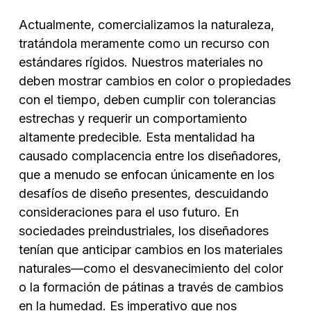
Actualmente, comercializamos la naturaleza,
tratándola meramente como un recurso con
estándares rígidos. Nuestros materiales no
deben mostrar cambios en color o propiedades
con el tiempo, deben cumplir con tolerancias
estrechas y requerir un comportamiento
altamente predecible. Esta mentalidad ha
causado complacencia entre los diseñadores,
que a menudo se enfocan únicamente en los
desafíos de diseño presentes, descuidando
consideraciones para el uso futuro. En
sociedades preindustriales, los diseñadores
tenían que anticipar cambios en los materiales
naturales—como el desvanecimiento del color
o la formación de pátinas a través de cambios
en la humedad. Es imperativo que nos