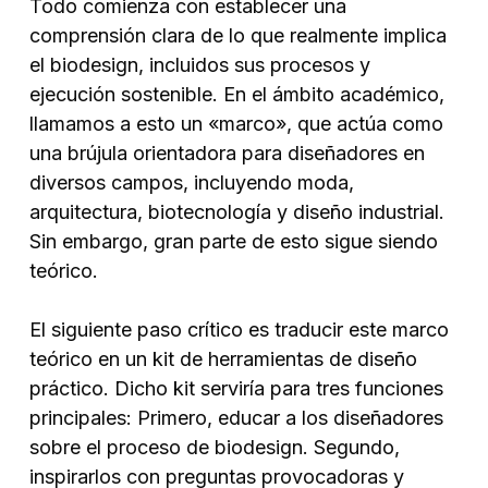
Todo comienza con establecer una
comprensión clara de lo que realmente implica
el biodesign, incluidos sus procesos y
ejecución sostenible. En el ámbito académico,
llamamos a esto un «marco», que actúa como
una brújula orientadora para diseñadores en
diversos campos, incluyendo moda,
arquitectura, biotecnología y diseño industrial.
Sin embargo, gran parte de esto sigue siendo
teórico.
El siguiente paso crítico es traducir este marco
teórico en un kit de herramientas de diseño
práctico. Dicho kit serviría para tres funciones
principales: Primero, educar a los diseñadores
sobre el proceso de biodesign. Segundo,
inspirarlos con preguntas provocadoras y