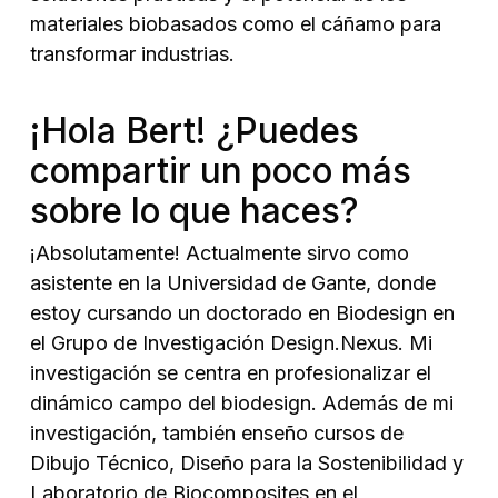
materiales biobasados como el cáñamo para
transformar industrias.
¡Hola Bert! ¿Puedes
compartir un poco más
sobre lo que haces?
¡Absolutamente! Actualmente sirvo como
asistente en la Universidad de Gante, donde
estoy cursando un doctorado en Biodesign en
el Grupo de Investigación Design.Nexus. Mi
investigación se centra en profesionalizar el
dinámico campo del biodesign. Además de mi
investigación, también enseño cursos de
Dibujo Técnico, Diseño para la Sostenibilidad y
Laboratorio de Biocomposites en el