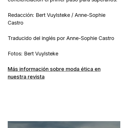
Redacción: Bert Vuylsteke / Anne-Sophie
Castro
Traducido del inglés por Anne-Sophie Castro
Fotos: Bert Vuylsteke
Más información sobre moda ética en
nuestra revista