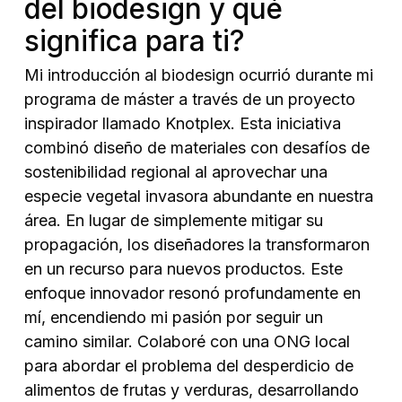
del biodesign y qué
significa para ti?
Mi introducción al biodesign ocurrió durante mi
programa de máster a través de un proyecto
inspirador llamado Knotplex. Esta iniciativa
combinó diseño de materiales con desafíos de
sostenibilidad regional al aprovechar una
especie vegetal invasora abundante en nuestra
área. En lugar de simplemente mitigar su
propagación, los diseñadores la transformaron
en un recurso para nuevos productos. Este
enfoque innovador resonó profundamente en
mí, encendiendo mi pasión por seguir un
camino similar. Colaboré con una ONG local
para abordar el problema del desperdicio de
alimentos de frutas y verduras, desarrollando