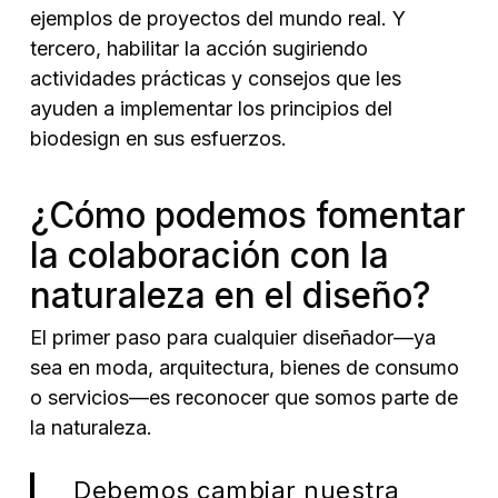
ejemplos de proyectos del mundo real. Y
tercero, habilitar la acción sugiriendo
actividades prácticas y consejos que les
ayuden a implementar los principios del
biodesign en sus esfuerzos.
¿Cómo podemos fomentar
la colaboración con la
naturaleza en el diseño?
El primer paso para cualquier diseñador—ya
sea en moda, arquitectura, bienes de consumo
o servicios—es reconocer que somos parte de
la naturaleza.
Debemos cambiar nuestra