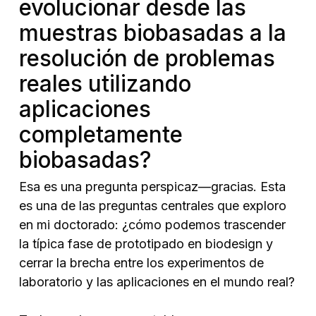
evolucionar desde las
muestras biobasadas a la
resolución de problemas
reales utilizando
aplicaciones
completamente
biobasadas?
Esa es una pregunta perspicaz—gracias. Esta
es una de las preguntas centrales que exploro
en mi doctorado: ¿cómo podemos trascender
la típica fase de prototipado en biodesign y
cerrar la brecha entre los experimentos de
laboratorio y las aplicaciones en el mundo real?