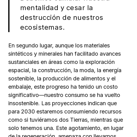
mentalidad y cesar la
destrucción de nuestros
ecosistemas.
En segundo lugar, aunque los materiales
sintéticos y minerales han facilitado avances
sustanciales en áreas como la exploración
espacial, la construcción, la moda, la energía
sostenible, la producción de alimentos y el
embalaje, este progreso ha tenido un costo
significativo—nuestro consumo se ha vuelto
insostenible. Las proyecciones indican que
para 2030 estaremos consumiendo recursos
como si tuviéramos dos Tierras, mientras que
solo tenemos una. Este agotamiento, en lugar
de la regeneración, amenaza con llevarnos