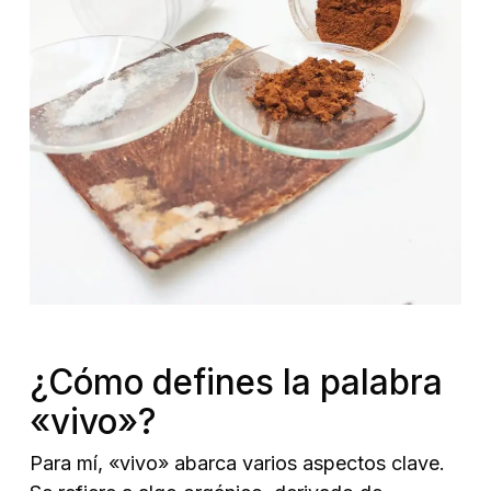
¿Cómo defines la palabra
«vivo»?
Para mí, «vivo» abarca varios aspectos clave.