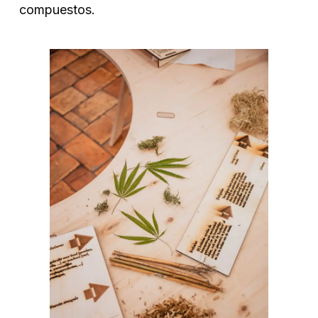
compuestos.