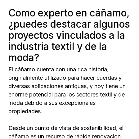
Como experto en cáñamo,
¿puedes destacar algunos
proyectos vinculados a la
industria textil y de la
moda?
El cáñamo cuenta con una rica historia,
originalmente utilizado para hacer cuerdas y
diversas aplicaciones antiguas, y hoy tiene un
enorme potencial para los sectores textil y de
moda debido a sus excepcionales
propiedades.
Desde un punto de vista de sostenibilidad, el
cáñamo es un recurso de rápida renovación.