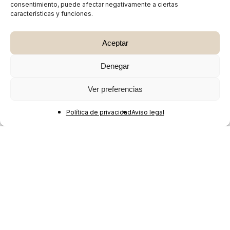
consentimiento, puede afectar negativamente a ciertas
características y funciones.
Aceptar
Denegar
Ver preferencias
Política de privacidad
Aviso legal