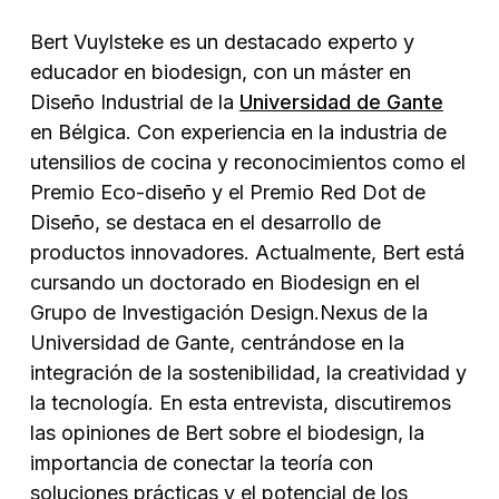
Bert Vuylsteke es un destacado experto y
educador en biodesign, con un máster en
Diseño Industrial de la
Universidad de Gante
en Bélgica. Con experiencia en la industria de
utensilios de cocina y reconocimientos como el
Premio Eco-diseño y el Premio Red Dot de
Diseño, se destaca en el desarrollo de
productos innovadores. Actualmente, Bert está
cursando un doctorado en Biodesign en el
Grupo de Investigación Design.Nexus de la
Universidad de Gante, centrándose en la
integración de la sostenibilidad, la creatividad y
la tecnología. En esta entrevista, discutiremos
las opiniones de Bert sobre el biodesign, la
importancia de conectar la teoría con
soluciones prácticas y el potencial de los