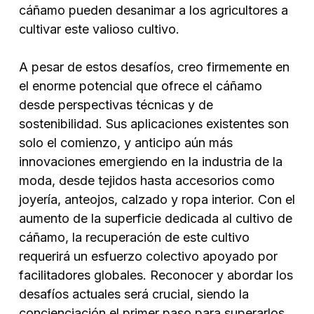
cáñamo pueden desanimar a los agricultores a
cultivar este valioso cultivo.
A pesar de estos desafíos, creo firmemente en
el enorme potencial que ofrece el cáñamo
desde perspectivas técnicas y de
sostenibilidad. Sus aplicaciones existentes son
solo el comienzo, y anticipo aún más
innovaciones emergiendo en la industria de la
moda, desde tejidos hasta accesorios como
joyería, anteojos, calzado y ropa interior. Con el
aumento de la superficie dedicada al cultivo de
cáñamo, la recuperación de este cultivo
requerirá un esfuerzo colectivo apoyado por
facilitadores globales. Reconocer y abordar los
desafíos actuales será crucial, siendo la
concienciación el primer paso para superarlos.