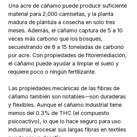
Una acre de cáñamo puede producir suficiente
material para 2,000 camisetas, y la planta
madura de plántula a cosecha en solo tres
meses. Además, el cáñamo captura de 5 a 10
veces más carbono que los bosques,
secuestrando de 8 a 15 toneladas de carbono
por acre. Con propiedades de fitoremediación,
el cáñamo puede ayudar a limpiar el suelo y
requiere poco o ningún fertilizante.
Las propiedades mecánicas de las fibras de
cáñamo también son notables—son duraderas
y flexibles. Aunque el cáñamo industrial tiene
menos del 0.3% de THC (el compuesto
psicoactivo), lo que lo hace seguro para uso
industrial, procesar sus largas fibras en textiles