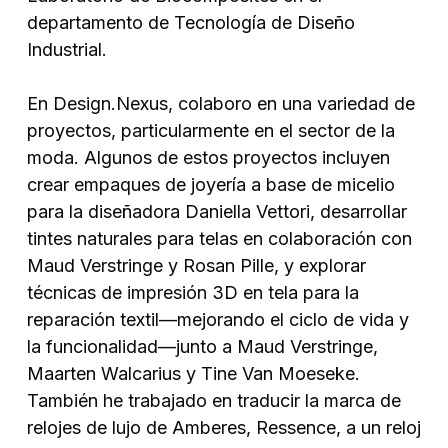
departamento de Tecnología de Diseño
Industrial.
En Design.Nexus, colaboro en una variedad de
proyectos, particularmente en el sector de la
moda. Algunos de estos proyectos incluyen
crear empaques de joyería a base de micelio
para la diseñadora Daniella Vettori, desarrollar
tintes naturales para telas en colaboración con
Maud Verstringe y Rosan Pille, y explorar
técnicas de impresión 3D en tela para la
reparación textil—mejorando el ciclo de vida y
la funcionalidad—junto a Maud Verstringe,
Maarten Walcarius y Tine Van Moeseke.
También he trabajado en traducir la marca de
relojes de lujo de Amberes, Ressence, a un reloj