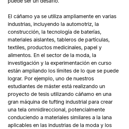
puede ser un desafío.
El cáñamo ya se utiliza ampliamente en varias
industrias, incluyendo la automotriz, la
construcción, la tecnología de baterías,
materiales aislantes, tableros de partículas,
textiles, productos medicinales, papel y
alimentos. En el sector de la moda, la
investigación y la experimentación en curso
están ampliando los límites de lo que se puede
lograr. Por ejemplo, uno de nuestros
estudiantes de máster está realizando un
proyecto de tesis utilizando cáñamo en una
gran máquina de tufting industrial para crear
una tela omnidireccional, potencialmente
conduciendo a materiales similares a la lana
aplicables en las industrias de la moda y los