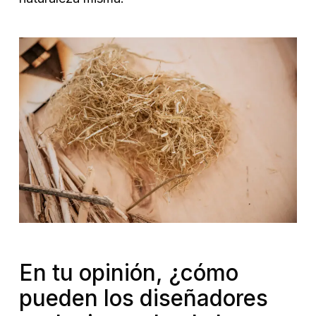
En tu opinión, ¿cómo
pueden los diseñadores