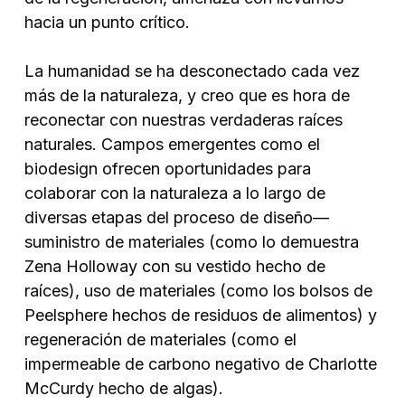
hacia un punto crítico.
La humanidad se ha desconectado cada vez
más de la naturaleza, y creo que es hora de
reconectar con nuestras verdaderas raíces
naturales. Campos emergentes como el
biodesign ofrecen oportunidades para
colaborar con la naturaleza a lo largo de
diversas etapas del proceso de diseño—
suministro de materiales (como lo demuestra
Zena Holloway con su vestido hecho de
raíces), uso de materiales (como los bolsos de
Peelsphere hechos de residuos de alimentos) y
regeneración de materiales (como el
impermeable de carbono negativo de Charlotte
McCurdy hecho de algas).