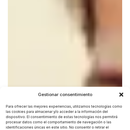
Gestionar consentimiento
Para ofrecer las mejores experiencias, utilizamos tecnologías como
las cookies para almacenar y/o acceder a la información del
dispositivo. El consentimiento de estas tecnologías nos permitirá
procesar datos como el comportamiento de navegación o las
identificaciones únicas en este sitio. No consentir o retirar el