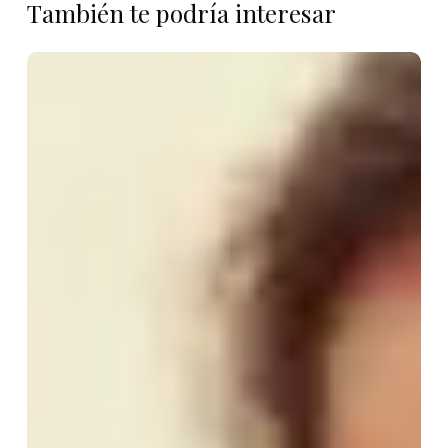
También te podría interesar