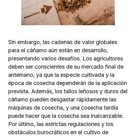
Sin embargo, las cadenas de valor globales
para el cáñamo aún están en desarrollo,
presentando varios desafíos. Los agricultores
deben ser conscientes de su mercado final de
antemano, ya que la especie cultivada y la
época de cosecha dependerán de la aplicación
prevista. Además, los tallos leñosos y duros del
cáñamo pueden desgastar rápidamente las
máquinas de cosecha, y una cosecha tardía
puede hacer que la cosecha sea inalcanzable.
Por último, las estrictas regulaciones y los
obstáculos burocráticos en el cultivo de