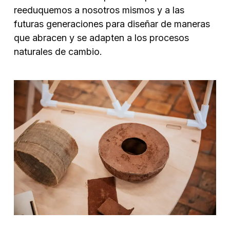
reeduquemos a nosotros mismos y a las
futuras generaciones para diseñar de maneras
que abracen y se adapten a los procesos
naturales de cambio.