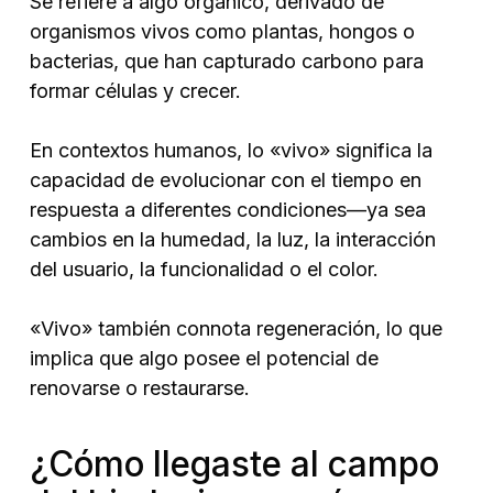
Se refiere a algo orgánico, derivado de
organismos vivos como plantas, hongos o
bacterias, que han capturado carbono para
formar células y crecer.
En contextos humanos, lo «vivo» significa la
capacidad de evolucionar con el tiempo en
respuesta a diferentes condiciones—ya sea
cambios en la humedad, la luz, la interacción
del usuario, la funcionalidad o el color.
«Vivo» también connota regeneración, lo que
implica que algo posee el potencial de
renovarse o restaurarse.
¿Cómo llegaste al campo