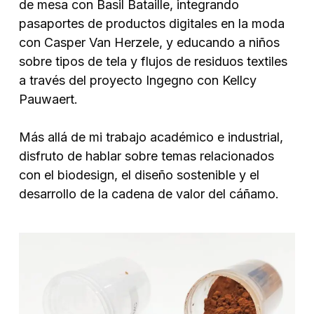
de mesa con Basil Bataille, integrando
pasaportes de productos digitales en la moda
con Casper Van Herzele, y educando a niños
sobre tipos de tela y flujos de residuos textiles
a través del proyecto Ingegno con Kellcy
Pauwaert.
Más allá de mi trabajo académico e industrial,
disfruto de hablar sobre temas relacionados
con el biodesign, el diseño sostenible y el
desarrollo de la cadena de valor del cáñamo.