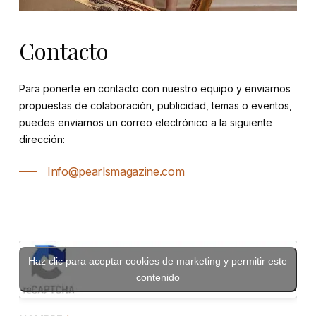
Contacto
Para ponerte en contacto con nuestro equipo y enviarnos
propuestas de colaboración, publicidad, temas o eventos,
puedes enviarnos un correo electrónico a la siguiente
dirección:
Info@pearlsmagazine.com
Haz clic para aceptar cookies de marketing y permitir este
contenido