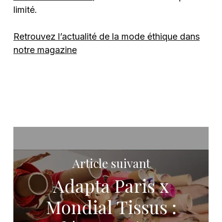
limité.
Retrouvez l’actualité de la mode éthique dans
notre magazine
Article suivant
Adapta Paris x
Mondial Tissus :