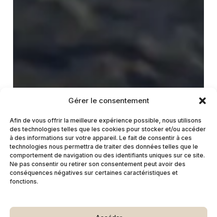
Gérer le consentement
Afin de vous offrir la meilleure expérience possible, nous utilisons
des technologies telles que les cookies pour stocker et/ou accéder
à des informations sur votre appareil. Le fait de consentir à ces
technologies nous permettra de traiter des données telles que le
comportement de navigation ou des identifiants uniques sur ce site.
Ne pas consentir ou retirer son consentement peut avoir des
conséquences négatives sur certaines caractéristiques et
fonctions.