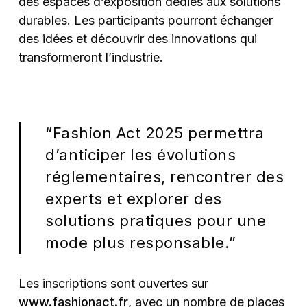
des espaces d’exposition dédiés aux solutions
durables. Les participants pourront échanger
des idées et découvrir des innovations qui
transformeront l’industrie.
“Fashion Act 2025 permettra
d’anticiper les évolutions
réglementaires, rencontrer des
experts et explorer des
solutions pratiques pour une
mode plus responsable.”
Les inscriptions sont ouvertes sur
www.fashionact.fr
, avec un nombre de places