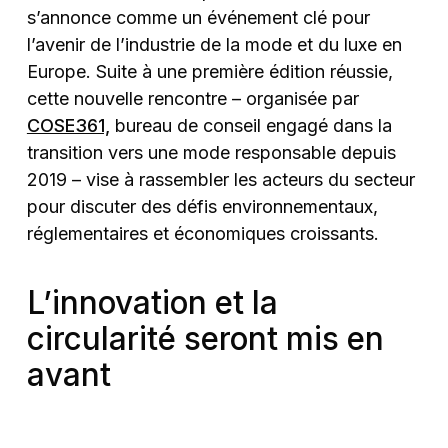
s’annonce comme un événement clé pour
l’avenir de l’industrie de la mode et du luxe en
Europe. Suite à une première édition réussie,
cette nouvelle rencontre – organisée par
COSE361,
bureau de conseil engagé dans la
transition vers une mode responsable depuis
2019 – vise à rassembler les acteurs du secteur
pour discuter des défis environnementaux,
réglementaires et économiques croissants.
L’innovation et la
circularité seront mis en
avant