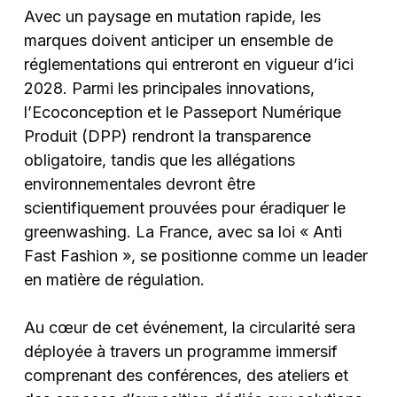
Avec un paysage en mutation rapide, les
marques doivent anticiper un ensemble de
réglementations qui entreront en vigueur d’ici
2028. Parmi les principales innovations,
l’Ecoconception et le Passeport Numérique
Produit (DPP) rendront la transparence
obligatoire, tandis que les allégations
environnementales devront être
scientifiquement prouvées pour éradiquer le
greenwashing. La France, avec sa loi « Anti
Fast Fashion », se positionne comme un leader
en matière de régulation.
Au cœur de cet événement, la circularité sera
déployée à travers un programme immersif
comprenant des conférences, des ateliers et