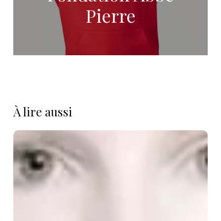
Pierre
À lire aussi