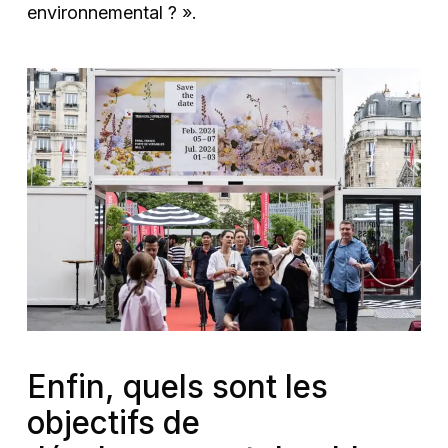
environnemental ? ».
Enfin, quels sont les
objectifs de