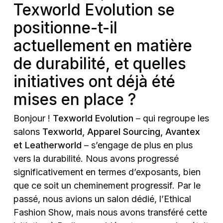
Texworld Evolution se
positionne-t-il
actuellement en matière
de durabilité, et quelles
initiatives ont déjà été
mises en place ?
Bonjour !
Texworld Evolution
– qui regroupe les
salons
Texworld, Apparel Sourcing, Avantex
et Leatherworld
– s’engage de plus en plus
vers la durabilité. Nous avons progressé
significativement en termes d’exposants, bien
que ce soit un cheminement progressif. Par le
passé, nous avions un salon dédié, l’Ethical
Fashion Show, mais nous avons transféré cette