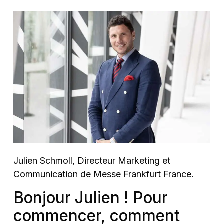
Julien Schmoll, Directeur Marketing et
Communication de Messe Frankfurt France.
Bonjour Julien ! Pour
commencer, comment