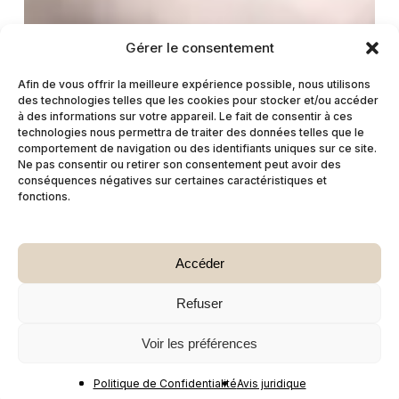
Gérer le consentement
Afin de vous offrir la meilleure expérience possible, nous utilisons
des technologies telles que les cookies pour stocker et/ou accéder
à des informations sur votre appareil. Le fait de consentir à ces
technologies nous permettra de traiter des données telles que le
comportement de navigation ou des identifiants uniques sur ce site.
Ne pas consentir ou retirer son consentement peut avoir des
conséquences négatives sur certaines caractéristiques et
fonctions.
Accéder
Refuser
Voir les préférences
Politique de Confidentialité
Avis juridique