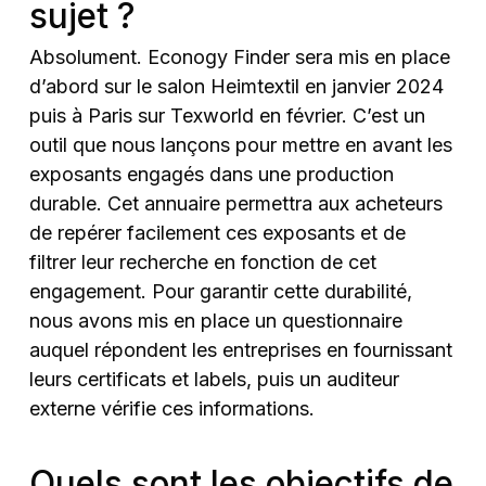
sujet ?
Absolument. Econogy Finder sera mis en place
d’abord sur le salon Heimtextil en janvier 2024
puis à Paris sur Texworld en février. C’est un
outil que nous lançons pour mettre en avant les
exposants engagés dans une production
durable. Cet annuaire permettra aux acheteurs
de repérer facilement ces exposants et de
filtrer leur recherche en fonction de cet
engagement. Pour garantir cette durabilité,
nous avons mis en place un questionnaire
auquel répondent les entreprises en fournissant
leurs certificats et labels, puis un auditeur
externe vérifie ces informations.
Quels sont les objectifs de