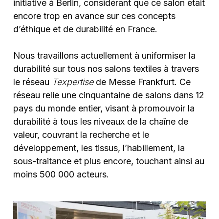
initiative à Berlin, considérant que ce salon était
encore trop en avance sur ces concepts
d’éthique et de durabilité en France.
Nous travaillons actuellement à uniformiser la
durabilité sur tous nos salons textiles à travers
le réseau
Texpertise
de Messe Frankfurt. Ce
réseau relie une cinquantaine de salons dans 12
pays du monde entier, visant à promouvoir la
durabilité à tous les niveaux de la chaîne de
valeur, couvrant la recherche et le
développement, les tissus, l’habillement, la
sous-traitance et plus encore, touchant ainsi au
moins 500 000 acteurs.