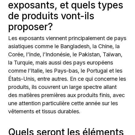
exposants, et quels types
de produits vont-ils
proposer?
Les exposants viennent principalement de pays
asiatiques comme le Bangladesh, la Chine, la
Corée, l’Inde, l’Indonésie, le Pakistan, Taïwan,
la Turquie, mais aussi des pays européens
comme l’Italie, les Pays-bas, le Portugal et les
États-Unis, entre autres. En ce qui concerne les
produits, ils couvrent un large spectre allant
des matières premières aux produits finis, avec
une attention particulière cette année sur les
vêtements et tissus durables.
Quels seront les éléments