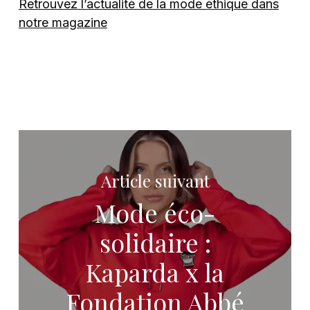
Retrouvez l’actualité de la mode éthique dans
notre magazine
Article suivant
Mode éco-
solidaire :
Kaparda x la
Fondation Abbé