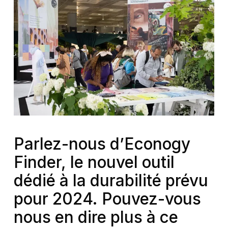
Parlez-nous d’Econogy
Finder, le nouvel outil
dédié à la durabilité prévu
pour 2024. Pouvez-vous
nous en dire plus à ce