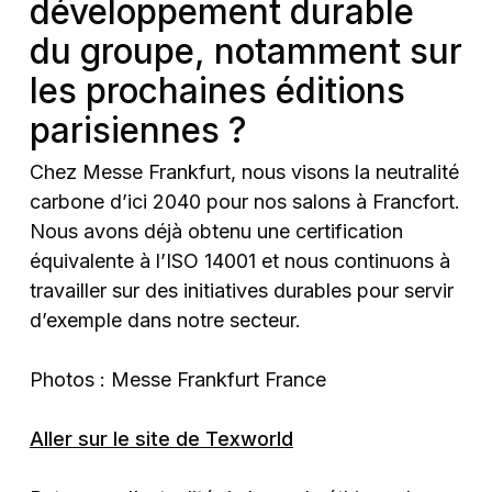
développement durable
du groupe, notamment sur
les prochaines éditions
parisiennes ?
Chez Messe Frankfurt, nous visons la neutralité
carbone d’ici 2040 pour nos salons à Francfort.
Nous avons déjà obtenu une certification
équivalente à l’ISO 14001 et nous continuons à
travailler sur des initiatives durables pour servir
d’exemple dans notre secteur.
Photos : Messe Frankfurt France
Aller sur le site de Texworld