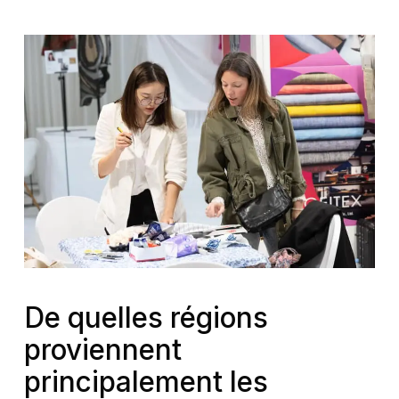
De quelles régions
proviennent
principalement les