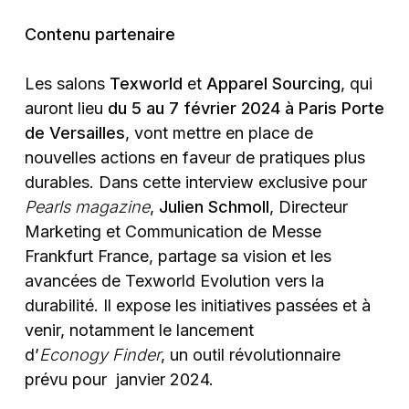
Contenu partenaire
Les salons
Texworld
et
Apparel Sourcing
, qui
auront lieu
du 5 au 7 février 2024 à Paris Porte
de Versailles
, vont mettre en place de
nouvelles actions en faveur de pratiques plus
durables. Dans cette interview exclusive pour
Pearls magazine
,
Julien Schmoll
, Directeur
Marketing et Communication de Messe
Frankfurt France, partage sa vision et les
avancées de Texworld Evolution vers la
durabilité. Il expose les initiatives passées et à
venir, notamment le lancement
d’
Econogy
Finder
, un outil révolutionnaire
prévu pour janvier 2024.