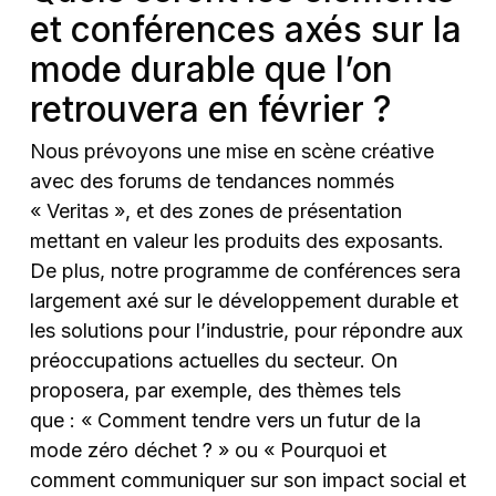
et conférences axés sur la
mode durable que l’on
retrouvera en février ?
Nous prévoyons une mise en scène créative
avec des forums de tendances nommés
« Veritas », et des zones de présentation
mettant en valeur les produits des exposants.
De plus, notre programme de conférences sera
largement axé sur le développement durable et
les solutions pour l’industrie, pour répondre aux
préoccupations actuelles du secteur. On
proposera, par exemple, des thèmes tels
que : « Comment tendre vers un futur de la
mode zéro déchet ? » ou « Pourquoi et
comment communiquer sur son impact social et