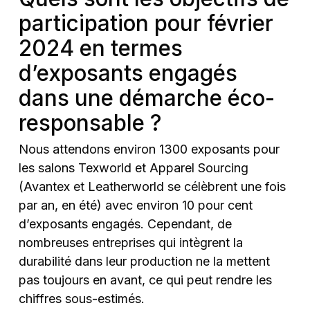
participation pour février
2024 en termes
d’exposants engagés
dans une démarche éco-
responsable ?
Nous attendons environ 1300 exposants pour
les salons Texworld et Apparel Sourcing
(Avantex et Leatherworld se célèbrent une fois
par an, en été) avec environ 10 pour cent
d’exposants engagés. Cependant, de
nombreuses entreprises qui intègrent la
durabilité dans leur production ne la mettent
pas toujours en avant, ce qui peut rendre les
chiffres sous-estimés.