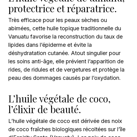
protectrice et réparatrice.
Très efficace pour les peaux sèches ou
abimées, cette huile topique traditionnelle du
Vanuatu favorise la reconstruction du taux de
lipides dans l’épiderme et évite la
déshydratation cutanée. Atout singulier pour
les soins anti-âge, elle prévient l’apparition de
rides, de ridules et de vergetures et protège la
peau des dommages causés par l’oxydation.
L’huile végétale de coco,
l’élixir de beauté.
L’huile végétale de coco est dérivée des noix
de coco fraîches biologiques récoltées sur l’île