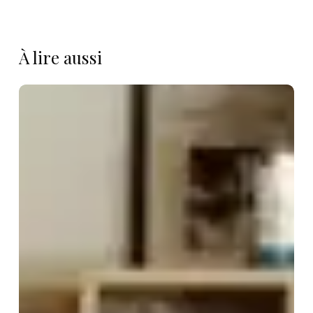
À lire aussi