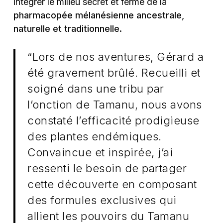
intégrer le milieu secret et fermé de la
pharmacopée mélanésienne ancestrale,
naturelle et traditionnelle.
“Lors de nos aventures, Gérard a
été gravement brûlé. Recueilli et
soigné dans une tribu par
l’onction de Tamanu, nous avons
constaté l’efficacité prodigieuse
des plantes endémiques.
Convaincue et inspirée, j’ai
ressenti le besoin de partager
cette découverte en composant
des formules exclusives qui
allient les pouvoirs du Tamanu