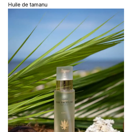
Huile de tamanu