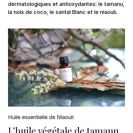
dermatologiques et antioxydantes: le tamanu,
la noix de coco, le santal Blanc et le niaouli.
Huile essentielle de Niaouli
L’huile végétale de tamanu,