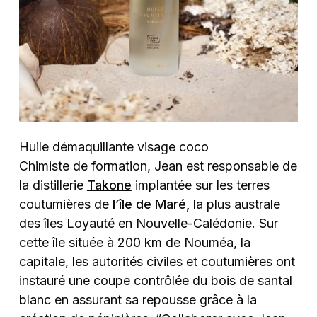
Huile démaquillante visage coco
Chimiste de formation, Jean est responsable de
la distillerie
Takone
implantée sur les terres
coutumières de
l’île de Maré,
la plus australe
des îles Loyauté en Nouvelle-Calédonie. Sur
cette île située à 200 km de Nouméa, la
capitale, les autorités civiles et coutumières ont
instauré une coupe contrôlée du bois de santal
blanc en assurant sa repousse grâce à la