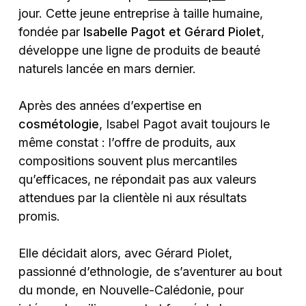
jour. Cette jeune entreprise à taille humaine,
fondée par
Isabelle Pagot et Gérard Piolet
,
développe une ligne de produits de beauté
naturels lancée en mars dernier.
Après des années d’expertise en
cosmétologie
, Isabel Pagot avait toujours le
même constat : l’offre de produits, aux
compositions souvent plus mercantiles
qu’efficaces, ne répondait pas aux valeurs
attendues par la clientèle ni aux résultats
promis.
Elle décidait alors, avec Gérard Piolet,
passionné d’ethnologie, de s’aventurer au bout
du monde, en Nouvelle-Calédonie, pour