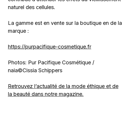
naturel des cellules.
La gamme est en vente sur la boutique en de la
marque :
https://purpacifique-cosmetique.fr
Photos: Pur Pacifique Cosmétique /
naia©Cissia Schippers
Retrouvez l’actualité de la mode éthique et de
la beauté dans notre magazine.