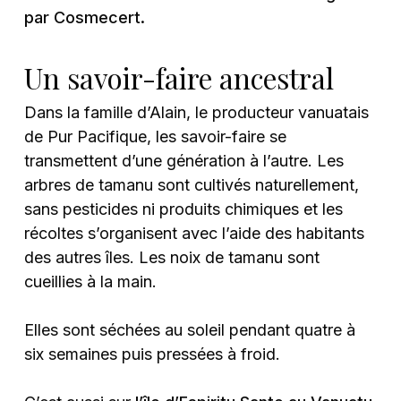
par Cosmecert.
Un savoir-faire ancestral
Dans la famille d’Alain, le producteur vanuatais
de Pur Pacifique, les savoir-faire se
transmettent d’une génération à l’autre. Les
arbres de tamanu sont cultivés naturellement,
sans pesticides ni produits chimiques et les
récoltes s’organisent avec l’aide des habitants
des autres îles. Les noix de tamanu sont
cueillies à la main.
Elles sont séchées au soleil pendant quatre à
six semaines puis pressées à froid.