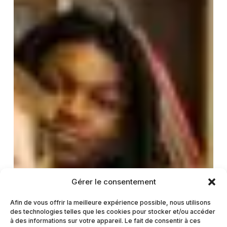
Gérer le consentement
Afin de vous offrir la meilleure expérience possible, nous utilisons
des technologies telles que les cookies pour stocker et/ou accéder
à des informations sur votre appareil. Le fait de consentir à ces