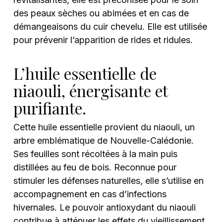
des peaux sèches ou abimées et en cas de
démangeaisons du cuir chevelu. Elle est utilisée
pour prévenir l’apparition de rides et ridules.
L’huile essentielle de
niaouli, énergisante et
purifiante.
Cette huile essentielle provient du niaouli, un
arbre emblématique de Nouvelle-Calédonie.
Ses feuilles sont récoltées à la main puis
distillées au feu de bois. Reconnue pour
stimuler les défenses naturelles, elle s’utilise en
accompagnement en cas d’infections
hivernales. Le pouvoir antioxydant du niaouli
contribue à atténuer les effets du vieillissement