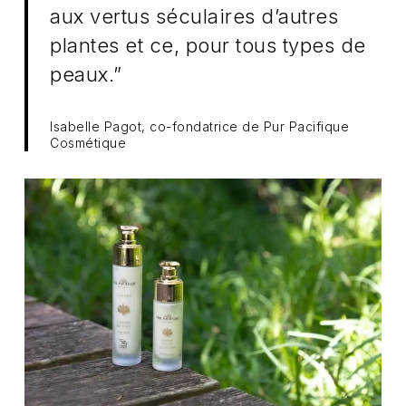
aux vertus séculaires d’autres
plantes et ce, pour tous types de
peaux.”
Isabelle Pagot, co-fondatrice de Pur Pacifique
Cosmétique