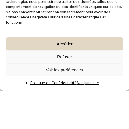
technologies nous permettra de traiter des données telles que le
comportement de navigation ou des identifiants uniques sur ce site.
Ne pas consentir ou retirer son consentement peut avoir des
conséquences négatives sur certaines caractéristiques et
fonctions.
Accéder
Refuser
Voir les préférences
Politique de Confidentialité
Avis juridique