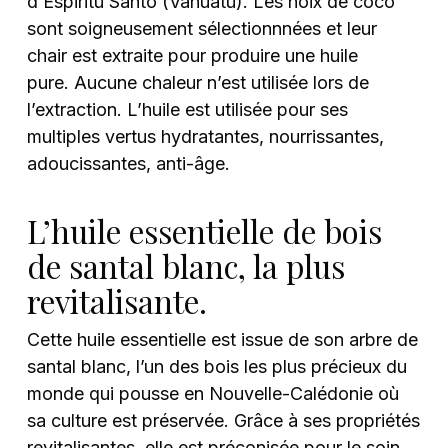
d’Espiritu Santo (Vanuatu). Les noix de coco
sont soigneusement sélectionnnées et leur
chair est extraite pour produire une huile
pure. Aucune chaleur n’est utilisée lors de
l’extraction. L’huile est utilisée pour ses
multiples vertus hydratantes, nourrissantes,
adoucissantes, anti-âge.
L’huile essentielle de bois
de santal blanc, la plus
revitalisante.
Cette huile essentielle est issue de son arbre de
santal blanc, l’un des bois les plus précieux du
monde qui pousse en Nouvelle-Calédonie où
sa culture est préservée. Grâce à ses propriétés
revitalisantes, elle est préconisée pour le soin