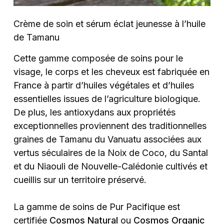
Crème de soin et sérum éclat jeunesse à l’huile
de Tamanu
Cette gamme composée de soins pour le
visage, le corps et les cheveux est fabriquée en
France à partir d’huiles végétales et d’huiles
essentielles issues de l’agriculture biologique.
De plus, les antioxydans aux propriétés
exceptionnelles proviennent des traditionnelles
graines de Tamanu du Vanuatu associées aux
vertus séculaires de la Noix de Coco, du Santal
et du Niaouli de Nouvelle-Calédonie cultivés et
cueillis sur un territoire préservé.
La gamme de soins de Pur Pacifique est
certifiée
Cosmos Natural
ou
Cosmos Organic