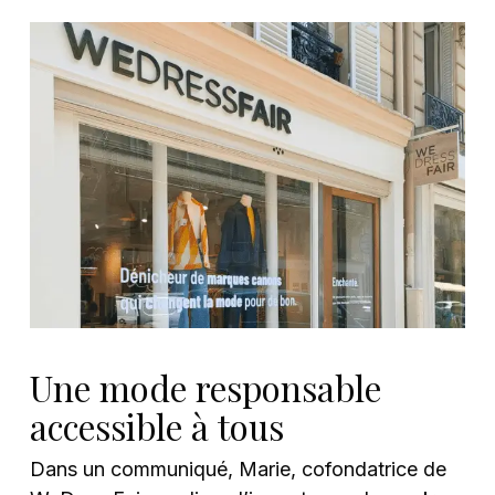
Une mode responsable
accessible à tous
Dans un communiqué, Marie, cofondatrice de