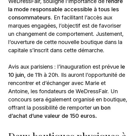
WeDressFair, souligne l’importance de r
endre
la mode responsable accessible à tous les
consommateurs
. En facilitant l’accès aux
marques engagées, l’objectif est de favoriser
un changement de comportement. Justement,
l’ouverture de cette nouvelle boutique dans la
capitale s’inscrit dans cette démarche.
Avis aux parisiens : l’inauguration est prévue
le
10 juin,
de 11h à 20h. Ils auront l’opportunité de
rencontrer et d’échanger avec Marie et
Antoine, les fondateurs de WeDressFair. Un
concours sera également organisé en boutique,
offrant la possibilité de remporter
un bon
d’achat d’une valeur de 150 euros.