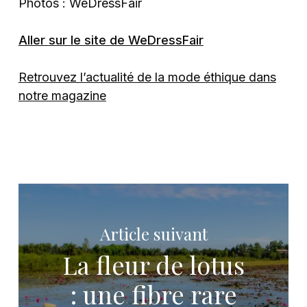
Photos : WeDressFair
Aller sur le site de WeDressFair
Retrouvez l’actualité de la mode éthique dans
notre magazine
Article suivant
La fleur de lotus
: une fibre rare