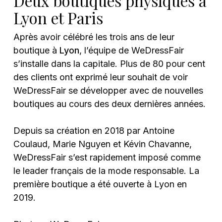
Deux boutiques physiques à
Lyon et Paris
Après avoir célébré les trois ans de leur
boutique à
Lyon
, l’équipe de WeDressFair
s’installe dans la capitale. Plus de 80 pour cent
des clients ont exprimé leur souhait de voir
WeDressFair se développer avec de nouvelles
boutiques au cours des deux dernières années.
Depuis sa création en 2018 par Antoine
Coulaud, Marie Nguyen et Kévin Chavanne,
WeDressFair s’est rapidement imposé comme
le leader français de la mode responsable. La
première boutique a été ouverte à Lyon en
2019.