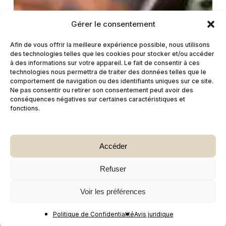
Gérer le consentement
Afin de vous offrir la meilleure expérience possible, nous utilisons
des technologies telles que les cookies pour stocker et/ou accéder
à des informations sur votre appareil. Le fait de consentir à ces
technologies nous permettra de traiter des données telles que le
comportement de navigation ou des identifiants uniques sur ce site.
Ne pas consentir ou retirer son consentement peut avoir des
conséquences négatives sur certaines caractéristiques et
fonctions.
Accéder
Refuser
Voir les préférences
Politique de Confidentialité
Avis juridique