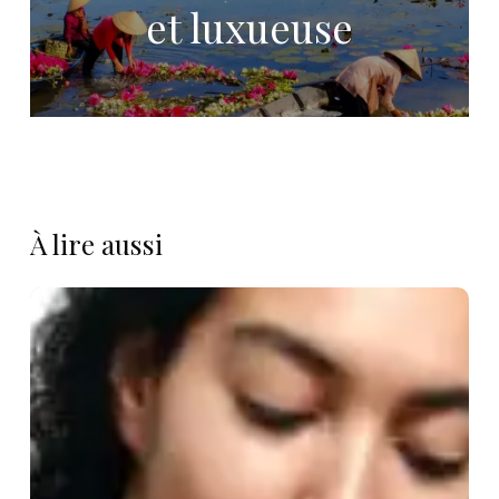
et luxueuse
À lire aussi