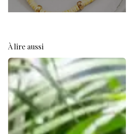
À lire aussi