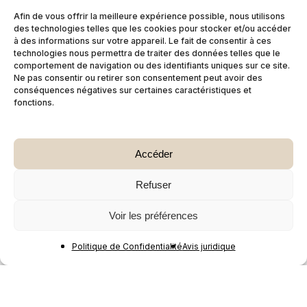
Afin de vous offrir la meilleure expérience possible, nous utilisons
des technologies telles que les cookies pour stocker et/ou accéder
à des informations sur votre appareil. Le fait de consentir à ces
technologies nous permettra de traiter des données telles que le
comportement de navigation ou des identifiants uniques sur ce site.
Ne pas consentir ou retirer son consentement peut avoir des
conséquences négatives sur certaines caractéristiques et
fonctions.
Accéder
Refuser
Voir les préférences
Politique de Confidentialité
Avis juridique