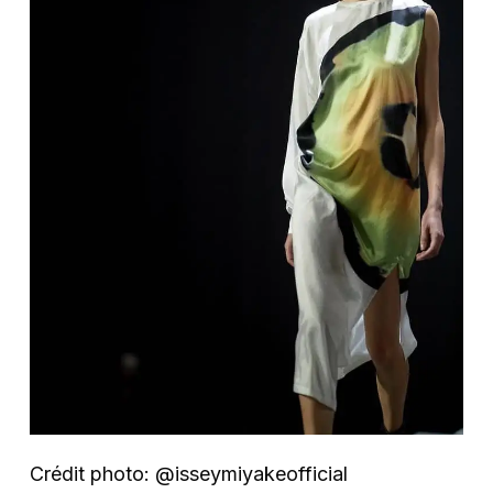
Crédit photo: @isseymiyakeofficial