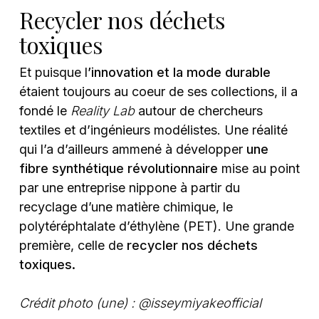
Recycler nos déchets
toxiques
Et puisque l
’innovation et la mode durable
étaient toujours au coeur de ses collections, il a
fondé le
Reality Lab
autour de chercheurs
textiles et d’ingénieurs modélistes. Une réalité
qui l’a d’ailleurs ammené à développer
une
fibre synthétique révolutionnaire
mise au point
par une entreprise nippone à partir du
recyclage d’une matière chimique, le
polytéréphtalate d’éthylène (PET). Une grande
première, celle de
recycler nos déchets
toxiques.
Crédit photo (une) : @isseymiyakeofficial