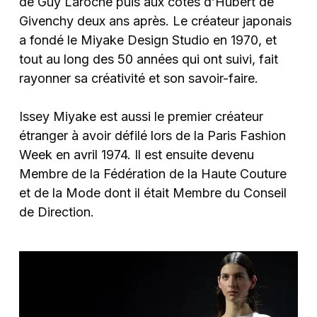
de Guy Laroche puis aux côtés d’Hubert de
Givenchy deux ans après. Le créateur japonais
a fondé le Miyake Design Studio en 1970, et
tout au long des 50 années qui ont suivi, fait
rayonner sa créativité et son savoir-faire.
Issey Miyake est aussi le premier créateur
étranger à avoir défilé lors de la Paris Fashion
Week en avril 1974. Il est ensuite devenu
Membre de la Fédération de la Haute Couture
et de la Mode dont il était Membre du Conseil
de Direction.