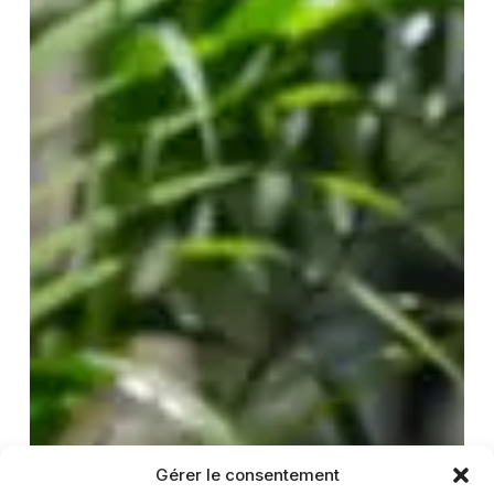
Gérer le consentement