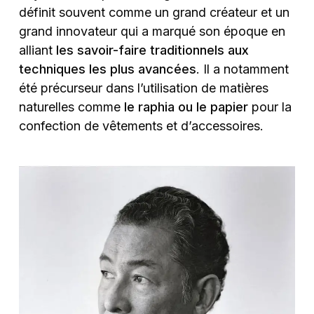
définit souvent comme un grand créateur et un
grand innovateur qui a marqué son époque en
alliant
les savoir-faire traditionnels aux
techniques les plus avancées
. Il a notamment
été précurseur dans l’utilisation de matières
naturelles comme
le raphia ou le papier
pour la
confection de vêtements et d’accessoires.