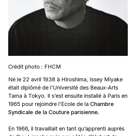
Crédit photo : FHCM
Né le 22 avril 1938 à Hiroshima, Issey Miyake
était diplômé de l’Université des Beaux-Arts
Tama à Tokyo. Il s’est ensuite installé à Paris en
1965 pour rejoindre l’Ecole de la
Chambre
Syndicale de la Couture parisienne.
En 1966, il travaillait en tant qu’apprenti auprès