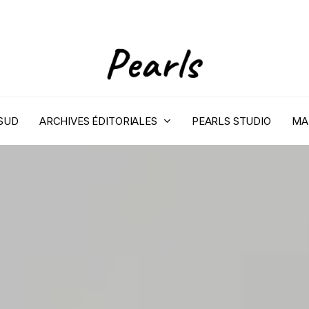
 SUD
ARCHIVES ÉDITORIALES
PEARLS STUDIO
MA