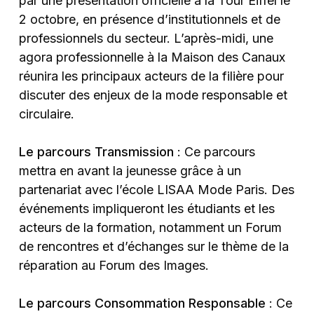
par une présentation officielle à la Tour Eiffel le
2 octobre, en présence d’institutionnels et de
professionnels du secteur. L’après-midi, une
agora professionnelle à la Maison des Canaux
réunira les principaux acteurs de la filière pour
discuter des enjeux de la mode responsable et
circulaire.
Le parcours Transmission
: Ce parcours
mettra en avant la jeunesse grâce à un
partenariat avec l’école LISAA Mode Paris. Des
événements impliqueront les étudiants et les
acteurs de la formation, notamment un Forum
de rencontres et d’échanges sur le thème de la
réparation au Forum des Images.
Le parcours Consommation Responsable
: Ce