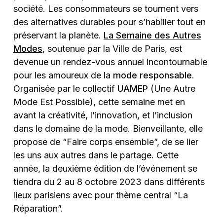
société. Les consommateurs se tournent vers
des alternatives durables pour s’habiller tout en
préservant la planète.
La Semaine des Autres
Modes
, soutenue par la Ville de Paris, est
devenue un rendez-vous annuel incontournable
pour les amoureux de la
mode responsable
.
Organisée par le collectif
UAMEP
(Une Autre
Mode Est Possible), cette semaine met en
avant la créativité, l’innovation, et l’inclusion
dans le domaine de la mode. Bienveillante, elle
propose de “Faire corps ensemble”, de se lier
les uns aux autres dans le partage. Cette
année, la deuxième édition de l’événement se
tiendra du 2 au 8 octobre 2023 dans différents
lieux parisiens avec pour thème central “La
Réparation”.