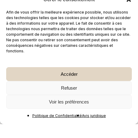
Afin de vous offrir la meilleure expérience possible, nous utilisons
des technologies telles que les cookies pour stocker et/ou accéder
à des informations sur votre appareil. Le fait de consentir à ces
technologies nous permettra de traiter des données telles que le
comportement de navigation ou des identifiants uniques sur ce site.
Ne pas consentir ou retirer son consentement peut avoir des
conséquences négatives sur certaines caractéristiques et
fonctions.
Accéder
Refuser
Voir les préférences
Politique de Confidentialité
Avis juridique