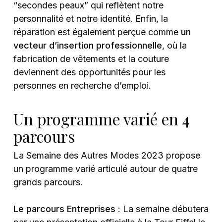
“secondes peaux” qui reflètent notre
personnalité et notre identité. Enfin, la
réparation est également perçue comme
un
vecteur d’insertion professionnelle
, où la
fabrication de vêtements et la couture
deviennent des opportunités pour les
personnes en recherche d’emploi.
Un programme varié en 4
parcours
La Semaine des Autres Modes 2023 propose
un programme varié articulé autour de quatre
grands parcours.
Le parcours Entreprises
: La semaine débutera