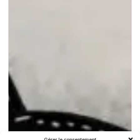
Gérer le consentement