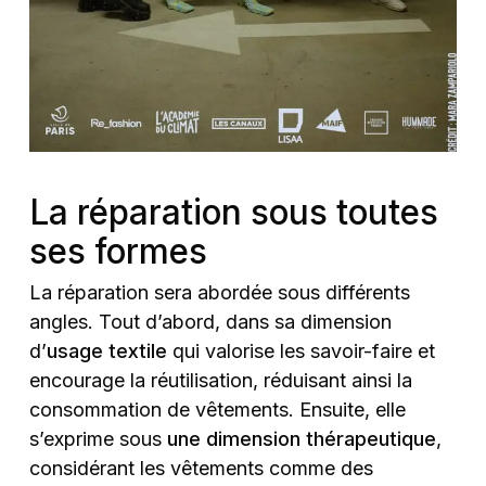
La réparation sous toutes
ses formes
La réparation sera abordée sous différents
angles. Tout d’abord, dans sa dimension
d’
usage textile
qui valorise les savoir-faire et
encourage la réutilisation, réduisant ainsi la
consommation de vêtements. Ensuite, elle
s’exprime sous
une dimension thérapeutique
,
considérant les vêtements comme des