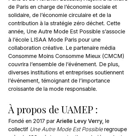
de Paris en charge de l’économie sociale et
solidaire, de l’économie circulaire et de la
contribution à la stratégie zéro déchet. Cette
année, Une Autre Mode Est Possible s’associe
à l’école LISAA Mode Paris pour une
collaboration créative. Le partenaire média
Consomme Moins Consomme Mieux (CMCM)
couvrira l’ensemble de l’événement. De plus,
diverses institutions et entreprises soutiennent
l’événement, témoignant de l’importance
croissante de la mode responsable.
À propos de UAMEP :
Fondé en 2017 par
Arielle Levy Verry,
le
collectif
Une Autre Mode Est Possible
regroupe