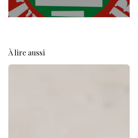
À lire aussi