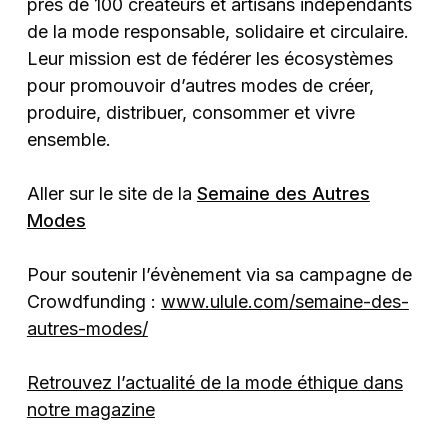
près de 100 créateurs et artisans indépendants
de la mode responsable, solidaire et circulaire.
Leur mission est de fédérer les écosystèmes
pour promouvoir d’autres modes de créer,
produire, distribuer, consommer et vivre
ensemble.
Aller sur le site de la
Semaine des Autres
Modes
Pour soutenir l’évènement via sa campagne de
Crowdfunding :
www.ulule.com/semaine-des-
autres-modes/
Retrouvez l’actualité de la mode éthique dans
notre magazine