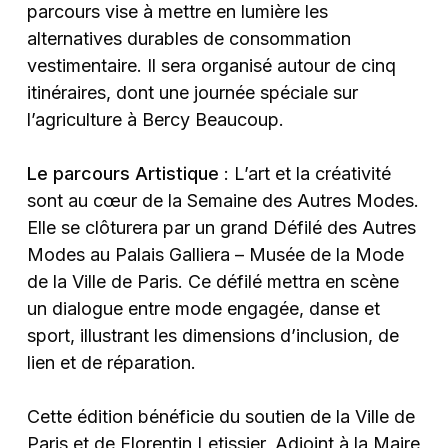
parcours vise à mettre en lumière les
alternatives durables de consommation
vestimentaire. Il sera organisé autour de cinq
itinéraires, dont une journée spéciale sur
l’agriculture à Bercy Beaucoup.
Le parcours Artistique
: L’art et la créativité
sont au cœur de la Semaine des Autres Modes.
Elle se clôturera par un grand Défilé des Autres
Modes au Palais Galliera – Musée de la Mode
de la Ville de Paris. Ce défilé mettra en scène
un dialogue entre mode engagée, danse et
sport, illustrant les dimensions d’inclusion, de
lien et de réparation.
Cette édition bénéficie du soutien de la Ville de
Paris et de Florentin Letissier, Adjoint à la Maire