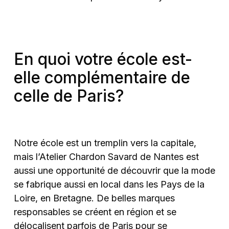
En quoi votre école est-
elle complémentaire de
celle de Paris?
Notre école est un tremplin vers la capitale,
mais l’Atelier Chardon Savard de Nantes est
aussi une opportunité de découvrir que la mode
se fabrique aussi en local dans les Pays de la
Loire, en Bretagne. De belles marques
responsables se créent en région et se
délocalisent parfois de Paris pour se