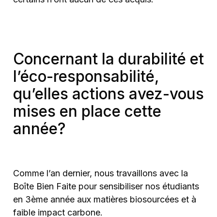
Concernant la durabilité et
l’éco-responsabilité,
qu’elles actions avez-vous
mises en place cette
année?
Comme l’an dernier, nous travaillons avec la
Boîte Bien Faite pour sensibiliser nos étudiants
en 3ème année aux matières biosourcées et à
faible impact carbone.