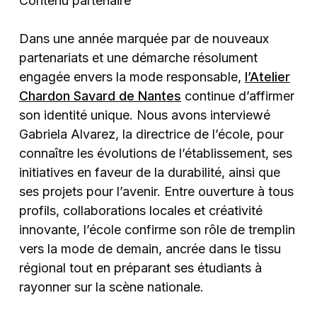
Contenu partenaire
Dans une année marquée par de nouveaux
partenariats et une démarche résolument
engagée envers la mode responsable,
l’Atelier
Chardon Savard de Nantes
continue d’affirmer
son identité unique. Nous avons interviewé
Gabriela Alvarez, la directrice de l’école, pour
connaître les évolutions de l’établissement, ses
initiatives en faveur de la durabilité, ainsi que
ses projets pour l’avenir. Entre ouverture à tous
profils, collaborations locales et créativité
innovante, l’école confirme son rôle de tremplin
vers la mode de demain, ancrée dans le tissu
régional tout en préparant ses étudiants à
rayonner sur la scène nationale.