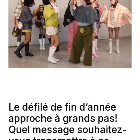
Le défilé de fin d’année
approche à grands pas!
Quel message souhaitez-