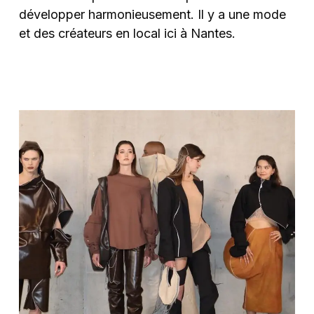
développer harmonieusement. Il y a une mode
et des créateurs en local ici à Nantes.