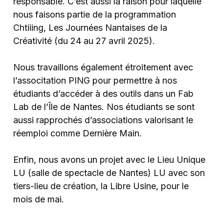
responsable. C’est aussi la raison pour laquelle
nous faisons partie de la programmation
Chtiiing, Les Journées Nantaises de la
Créativité (du 24 au 27 avril 2025).
Nous travaillons également étroitement avec
l’associtation PING pour permettre à nos
étudiants d’accéder à des outils dans un Fab
Lab de l’Île de Nantes. Nos étudiants se sont
aussi rapprochés d’associations valorisant le
réemploi comme Dernière Main.
Enfin, nous avons un projet avec le Lieu Unique
LU (salle de spectacle de Nantes) LU avec son
tiers-lieu de création, la Libre Usine, pour le
mois de mai.