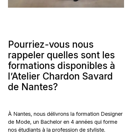
Pourriez-vous nous
rappeler quelles sont les
formations disponibles à
l’Atelier Chardon Savard
de Nantes?
À Nantes, nous délivrons la formation Designer
de Mode, un Bachelor en 4 années qui forme
nos étudiants à la profession de styliste.