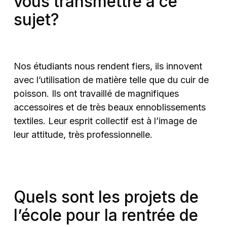
vous transmettre à ce
sujet?
Nos étudiants nous rendent fiers, ils innovent
avec l’utilisation de matière telle que du cuir de
poisson. Ils ont travaillé de magnifiques
accessoires et de très beaux ennoblissements
textiles. Leur esprit collectif est à l’image de
leur attitude, très professionnelle.
Quels sont les projets de
l’école pour la rentrée de