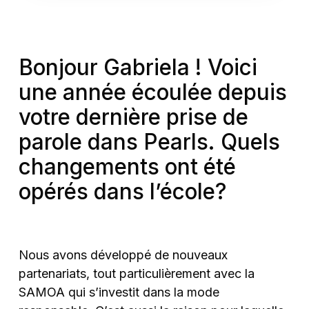
Bonjour Gabriela ! Voici
une année écoulée depuis
votre dernière prise de
parole dans Pearls. Quels
changements ont été
opérés dans l’école?
Nous avons développé de nouveaux
partenariats, tout particulièrement avec la
SAMOA qui s’investit dans la mode