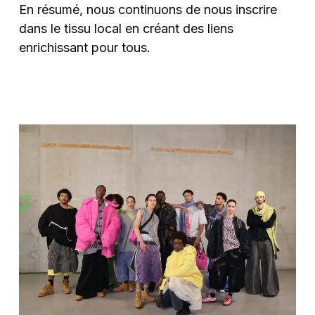
En résumé, nous continuons de nous inscrire
dans le tissu local en créant des liens
enrichissant pour tous.