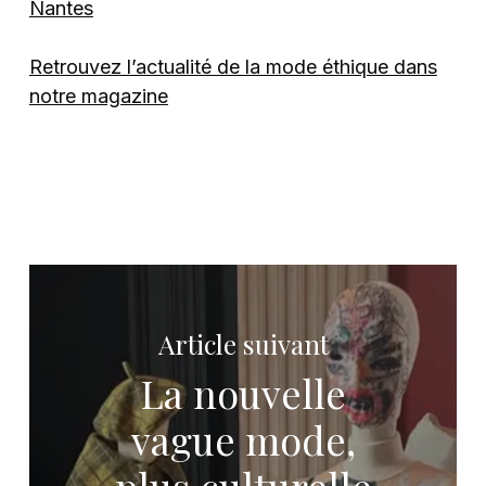
Nantes
Retrouvez l’actualité de la mode éthique dans
notre magazine
Article suivant
La nouvelle
vague mode,