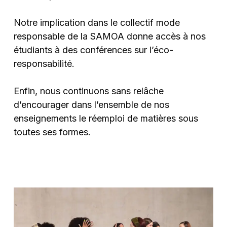
Notre implication dans le collectif mode
responsable de la SAMOA donne accès à nos
étudiants à des conférences sur l’éco-
responsabilité.
Enfin, nous continuons sans relâche
d’encourager dans l’ensemble de nos
enseignements le réemploi de matières sous
toutes ses formes.