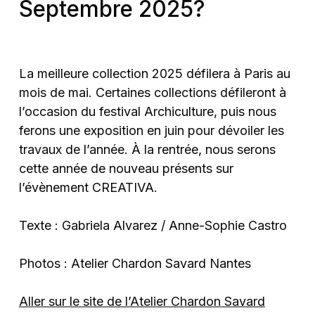
Septembre 2025?
La meilleure collection 2025 défilera à Paris au
mois de mai. Certaines collections défileront à
l’occasion du festival Archiculture, puis nous
ferons une exposition en juin pour dévoiler les
travaux de l’année. À la rentrée, nous serons
cette année de nouveau présents sur
l’évènement CREATIVA.
Texte : Gabriela Alvarez / Anne-Sophie Castro
Photos : Atelier Chardon Savard Nantes
Aller sur le site de l’Atelier Chardon Savard