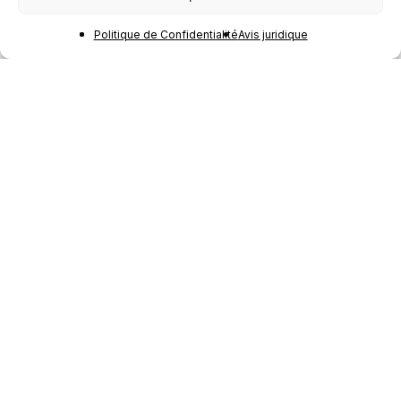
Politique de Confidentialité
Avis juridique