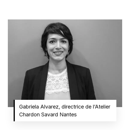
Gabriela Alvarez, directrice de l’Atelier
Chardon Savard Nantes