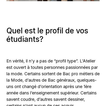
Quel est le profil de vos
étudiants?
En vérité, il n’y a pas de “profil type”. L’Atelier
est ouvert à toutes personnes passionnées par
la mode. Certains sortent de Bac pro métiers de
la Mode, d’autres de Bac généraux, quelques-
uns ont changé d’orientation après une 1ère
année dans l’enseignement supérieur. Certains
savent coudre, d’autres savent dessiner,
certains n’ont aucun de ces acquis.