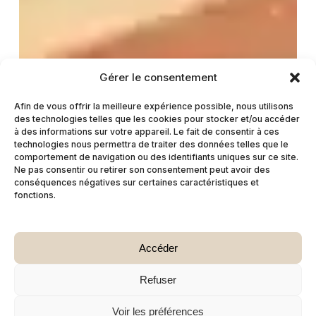
Gérer le consentement
Afin de vous offrir la meilleure expérience possible, nous utilisons
des technologies telles que les cookies pour stocker et/ou accéder
à des informations sur votre appareil. Le fait de consentir à ces
technologies nous permettra de traiter des données telles que le
comportement de navigation ou des identifiants uniques sur ce site.
Ne pas consentir ou retirer son consentement peut avoir des
conséquences négatives sur certaines caractéristiques et
fonctions.
Accéder
Refuser
Voir les préférences