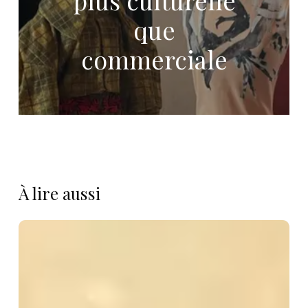
plus culturelle
que
commerciale
À lire aussi