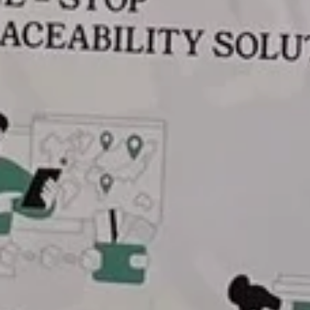
Tendances