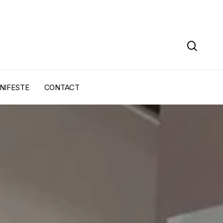
sear
NIFESTE
CONTACT