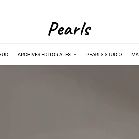
 SUD
ARCHIVES ÉDITORIALES
PEARLS STUDIO
MA