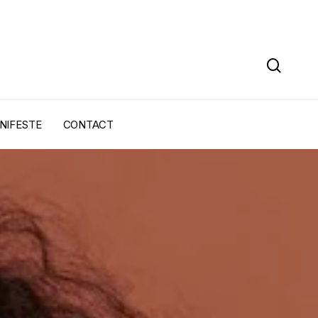
sear
NIFESTE
CONTACT