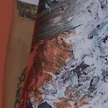
Mother Earth