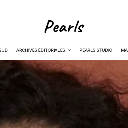
 SUD
ARCHIVES ÉDITORIALES
PEARLS STUDIO
MA