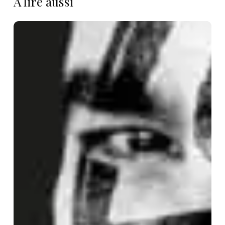
À lire aussi