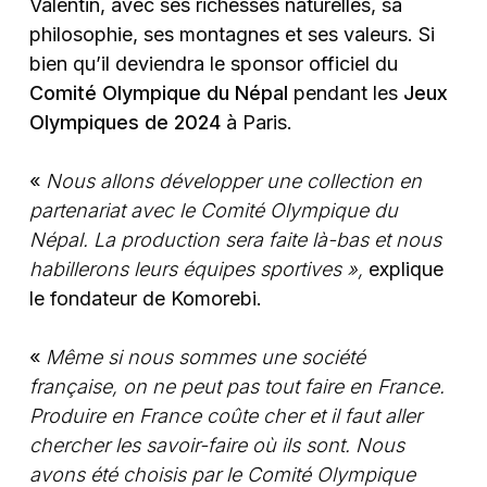
Valentin, avec ses richesses naturelles, sa
philosophie, ses montagnes et ses valeurs. Si
bien qu’il deviendra le sponsor officiel du
Comité Olympique du Népal
pendant les
Jeux
Olympiques de 2024
à Paris.
«
Nous allons développer une collection en
partenariat avec le Comité Olympique du
Népal. La production sera faite là-bas et nous
habillerons leurs équipes sportives »,
explique
le fondateur de Komorebi.
«
Même si nous sommes une société
française, on ne peut pas tout faire en France.
Produire en France coûte cher et il faut aller
chercher les savoir-faire où ils sont. Nous
avons été choisis par le Comité Olympique