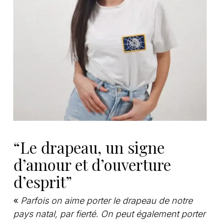
“Le drapeau, un signe
d’amour et d’ouverture
d’esprit”
«
Parfois on aime porter le drapeau de notre
pays natal, par fierté. On peut également porter