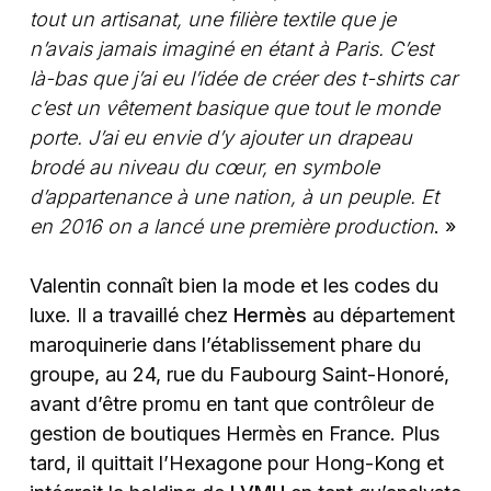
tout un artisanat, une filière textile que je
n’avais jamais imaginé en étant à Paris. C’est
là-bas que j’ai eu l’idée de créer des t-shirts car
c’est un vêtement basique que tout le monde
porte. J’ai eu envie d’y ajouter un drapeau
brodé au niveau du cœur, en symbole
d’appartenance à une nation, à un peuple. Et
en 2016 on a lancé une première production
. »
Valentin connaît bien la mode et les codes du
luxe. Il a travaillé chez
Hermès
au département
maroquinerie dans l’établissement phare du
groupe, au 24, rue du Faubourg Saint-Honoré,
avant d’être promu en tant que contrôleur de
gestion de boutiques Hermès en France. Plus
tard, il quittait l’Hexagone pour Hong-Kong et