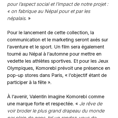
pour l’aspect social et l’impact de notre projet :
« on fabrique au Népal pour et par les
népalais
. »
Pour le lancement de cette collection, la
communication et le marketing seront axés sur
l’aventure et le sport. Un film sera également
tourné au Népal à l’automne pour mettre en
vedette les athlètes sportives. Et pour les Jeux
Olympiques, Komorebi prévoit une présence en
pop-up stores dans Paris, « l’objectif étant de
participer à la fête ».
À l’avenir, Valentin imagine Komorebi comme
une marque forte et respectée. «
Je rêve de
voir broder le plus grand drapeau du monde
par plein de gens, tel un rendez-vous de