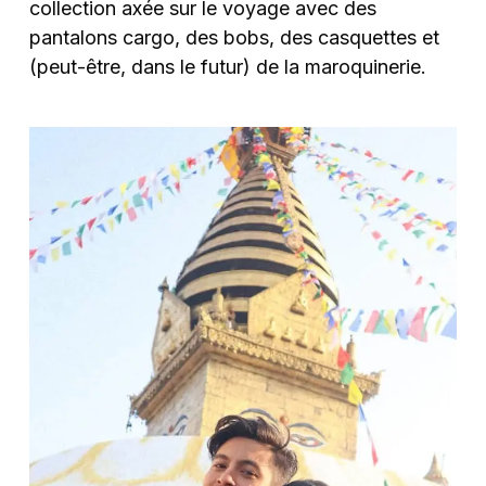
collection axée sur le voyage avec des
pantalons cargo, des bobs, des casquettes et
(peut-être, dans le futur) de la maroquinerie.