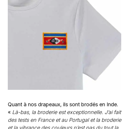
Quant à nos drapeaux, ils sont brodés en Inde.
«
Là-bas, la broderie est exceptionnelle. J’ai fait
des tests en France et au Portugal et la broderie
et la vibrance des couleurs n’est pas du tout la