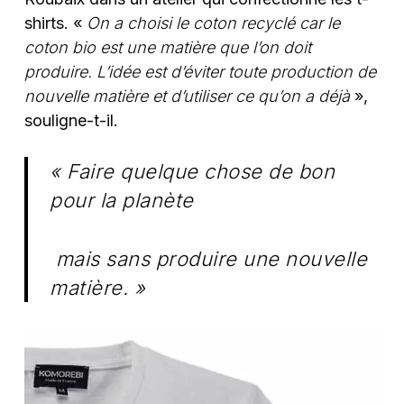
shirts. «
On a choisi le coton recyclé car le
coton bio est une matière que l’on doit
produire. L’idée est d’éviter toute production de
nouvelle matière et d’utiliser ce qu’on a déjà
»,
souligne-t-il.
« Faire quelque chose de bon
pour la planète
mais sans produire une nouvelle
matière. »