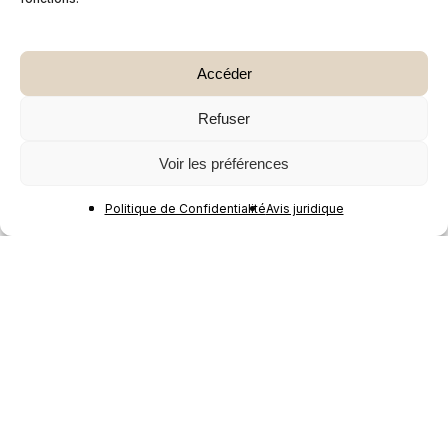
Accéder
Refuser
Voir les préférences
Politique de Confidentialité
Avis juridique