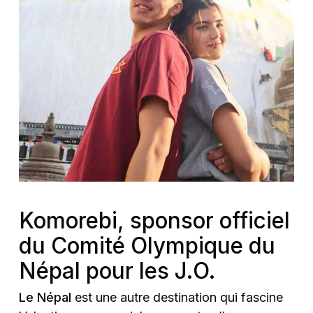
Komorebi, sponsor officiel
du Comité Olympique du
Népal pour les J.O.
Le Népal
est une autre destination qui fascine