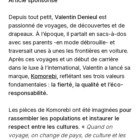
Article sponsorisé
Depuis tout petit,
Valentin Denieul
est
passionné de voyages, de découvertes et de
drapeaux. À l’époque, il partait en sacs-à-dos
avec ses parents -en mode débrouille- et
traversait unes à unes les frontières en voiture.
Après ces voyages et un début de carrière
dans le luxe à l’international, Valentin a lancé sa
marque,
Komorebi,
reflétant ses trois valeurs
fondamentales :
la fierté, la qualité et l’éco-
responsabilité.
Les pièces de Komorebi ont été imaginées
pour
rassembler les populations et instaurer le
respect entre les cultures
. «
Quand on
voyage, on change de pays, de culture et les