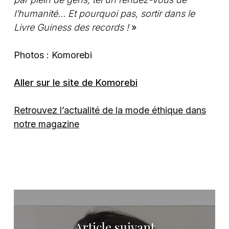
l’humanité… Et pourquoi pas, sortir dans le
Livre Guiness des records !
»
Photos : Komorebi
Aller sur le site de Komorebi
Retrouvez l’actualité de la mode éthique dans
notre magazine
Article suivant