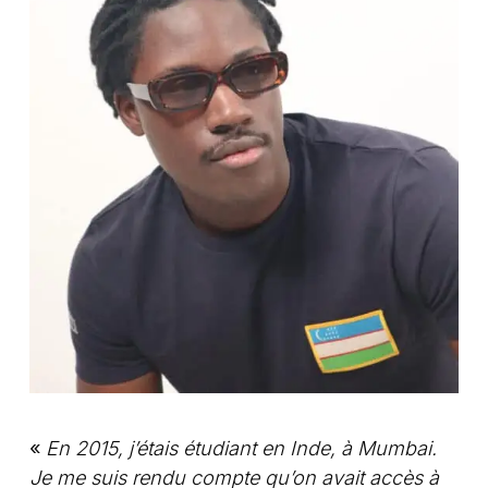
«
En 2015, j’étais étudiant en Inde, à Mumbai.
Je me suis rendu compte qu’on avait accès à