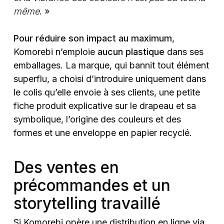
même
. »
Pour réduire son impact au maximum
,
Komorebi n’emploie
aucun plastique
dans ses
emballages. La marque, qui bannit tout élément
superflu, a choisi d’introduire uniquement dans
le colis qu’elle envoie à ses clients, une petite
fiche produit explicative sur le drapeau et sa
symbolique, l’origine des couleurs et des
formes et une enveloppe en papier recyclé.
Des ventes en
précommandes et un
storytelling travaillé
Si Komorebi opère une distribution en ligne via