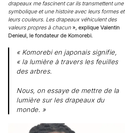
drapeaux me fascinent car ils transmettent une
symbolique et une histoire avec leurs formes et
leurs couleurs. Les drapeaux véhiculent des
valeurs propres à chacun
», explique Valentin
Denieul, le fondateur de Komorebi.
« Komorebi en japonais signifie,
« la lumière à travers les feuilles
des arbres.
Nous, on essaye de mettre de la
lumière sur les drapeaux du
monde. »