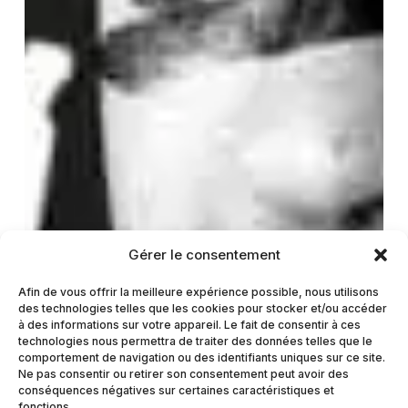
Gérer le consentement
Afin de vous offrir la meilleure expérience possible, nous utilisons
des technologies telles que les cookies pour stocker et/ou accéder
à des informations sur votre appareil. Le fait de consentir à ces
technologies nous permettra de traiter des données telles que le
comportement de navigation ou des identifiants uniques sur ce site.
Ne pas consentir ou retirer son consentement peut avoir des
conséquences négatives sur certaines caractéristiques et
fonctions.