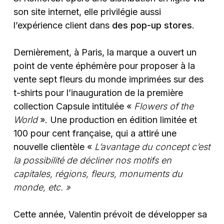
son site internet, elle privilégie aussi
l’expérience client dans
des pop-up stores
.
Dernièrement, à Paris, la marque a ouvert un
point de vente éphémère pour proposer à la
vente sept fleurs du monde imprimées sur des
t-shirts pour l’inauguration de la première
collection Capsule intitulée «
Flowers of the
World
». Une production en édition limitée et
100 pour cent française, qui a attiré une
nouvelle clientèle «
L’avantage du concept c’est
la possibilité de décliner nos motifs en
capitales, régions, fleurs, monuments du
monde, etc. »
Cette année, Valentin prévoit de développer sa