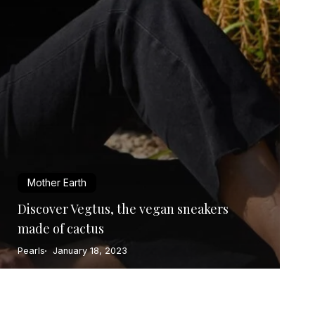
Mother Earth
Discover Vegtus, the vegan sneakers
made of cactus
Pearls
January 18, 2023